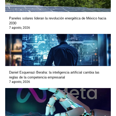
Paneles solares lideran la revolución energética de México hacia
2030
7 agosto, 2026
Daniel Esquenazi Beraha: la inteligencia artificial cambia las
reglas de la competencia empresarial
7 agosto, 2026