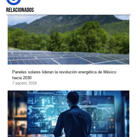
RELACIONADOS
Paneles solares lideran la revolución energética de México
hacia 2030
7 agosto, 2026