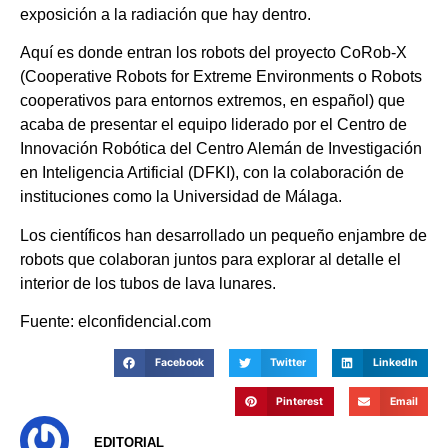
exposición a la radiación que hay dentro.
Aquí es donde entran los robots del proyecto CoRob-X
(Cooperative Robots for Extreme Environments o Robots
cooperativos para entornos extremos, en español) que
acaba de presentar el equipo liderado por el Centro de
Innovación Robótica del Centro Alemán de Investigación
en Inteligencia Artificial (DFKI), con la colaboración de
instituciones como la Universidad de Málaga.
Los científicos han desarrollado un pequeño enjambre de
robots que colaboran juntos para explorar al detalle el
interior de los tubos de lava lunares.
Fuente: elconfidencial.com
Facebook
Twitter
LinkedIn
Pinterest
Email
EDITORIAL