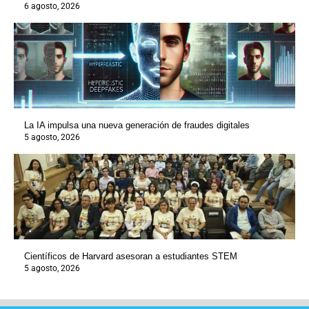
6 agosto, 2026
La IA impulsa una nueva generación de fraudes digitales
5 agosto, 2026
Científicos de Harvard asesoran a estudiantes STEM
5 agosto, 2026