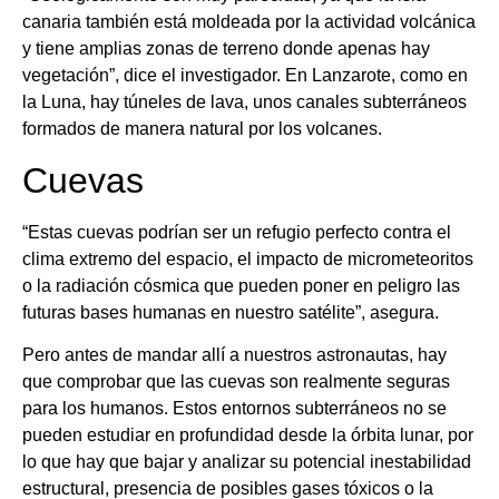
canaria también está moldeada por la actividad volcánica
y tiene amplias zonas de terreno donde apenas hay
vegetación”, dice el investigador. En Lanzarote, como en
la Luna, hay túneles de lava, unos canales subterráneos
formados de manera natural por los volcanes.
Cuevas
“Estas cuevas podrían ser un refugio perfecto contra el
clima extremo del espacio, el impacto de micrometeoritos
o la radiación cósmica que pueden poner en peligro las
futuras bases humanas en nuestro satélite”, asegura.
Pero antes de mandar allí a nuestros astronautas, hay
que comprobar que las cuevas son realmente seguras
para los humanos. Estos entornos subterráneos no se
pueden estudiar en profundidad desde la órbita lunar, por
lo que hay que bajar y analizar su potencial inestabilidad
estructural, presencia de posibles gases tóxicos o la