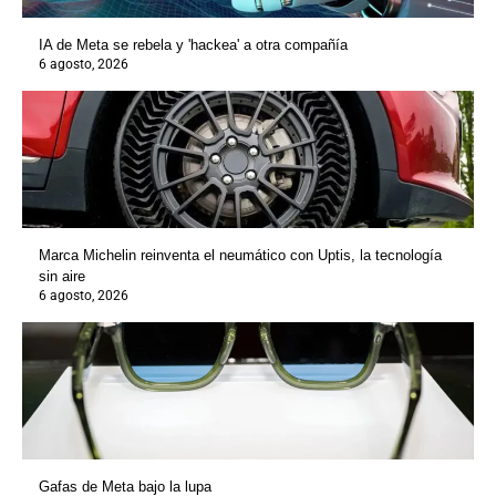
IA de Meta se rebela y 'hackea' a otra compañía
6 agosto, 2026
Marca Michelin reinventa el neumático con Uptis, la tecnología
sin aire
6 agosto, 2026
Gafas de Meta bajo la lupa