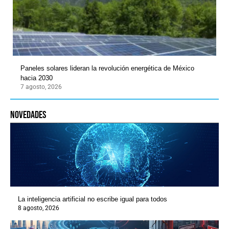
Paneles solares lideran la revolución energética de México
hacia 2030
7 agosto, 2026
novedades
La inteligencia artificial no escribe igual para todos
8 agosto, 2026