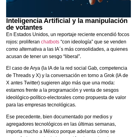
Inteligencia Artificial y la manipulación
de votantes
En Estados Unidos, un reportaje reciente encendió focos
rojos: proliferan
chatbots
“con ideología” que se venden
como alternativa a las IA´s más consolidades, a quienes
acusan de tener un sesgo “liberal”.
El caso de Arya (la IA de la red social Gab, competencia
de Threads y X) y la conversación en torno a Grok (IA de
X antes Twitter) sugieren algo más que una moda:
estamos frente a la programación y venta de sesgos
ideológico-político-electorales como propuesta de valor
para las empresas tecnológicas.
Ese precedente, bien documentado por medios y
agregadores tecnológicos en las últimas semanas,
importa mucho a México porque adelanta cómo se