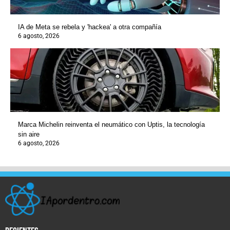
IA de Meta se rebela y 'hackea' a otra compañía
6 agosto, 2026
Marca Michelin reinventa el neumático con Uptis, la tecnología
sin aire
6 agosto, 2026