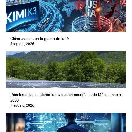
China avanza en la guerra de la IA
8 agosto, 2026
Paneles solares lideran la revolución energética de México hacia
2030
7 agosto, 2026