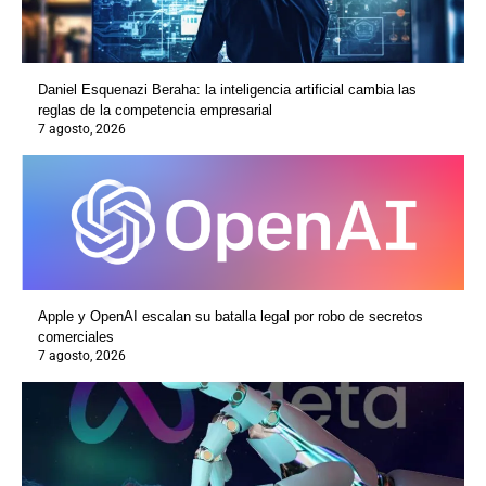
Daniel Esquenazi Beraha: la inteligencia artificial cambia las
reglas de la competencia empresarial
7 agosto, 2026
Apple y OpenAI escalan su batalla legal por robo de secretos
comerciales
7 agosto, 2026