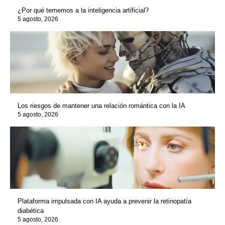
¿Por qué tememos a la inteligencia artificial?
5 agosto, 2026
Los riesgos de mantener una relación romántica con la IA
5 agosto, 2026
Plataforma impulsada con IA ayuda a prevenir la retinopatía
diabética
5 agosto, 2026