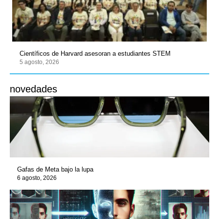
Científicos de Harvard asesoran a estudiantes STEM
5 agosto, 2026
novedades
Gafas de Meta bajo la lupa
6 agosto, 2026