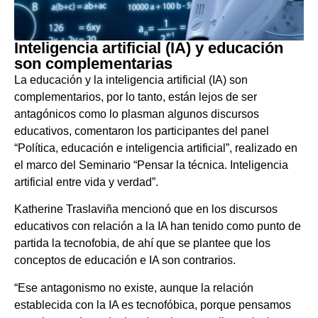
Inteligencia artificial (IA) y educación
son complementarias
La educación y la inteligencia artificial (IA) son
complementarios, por lo tanto, están lejos de ser
antagónicos como lo plasman algunos discursos
educativos, comentaron los participantes del panel
“Política, educación e inteligencia artificial”, realizado en
el marco del Seminario “Pensar la técnica. Inteligencia
artificial entre vida y verdad”.
Katherine Traslaviña mencionó que en los discursos
educativos con relación a la IA han tenido como punto de
partida la tecnofobia, de ahí que se plantee que los
conceptos de educación e IA son contrarios.
“Ese antagonismo no existe, aunque la relación
establecida con la IA es tecnofóbica, porque pensamos