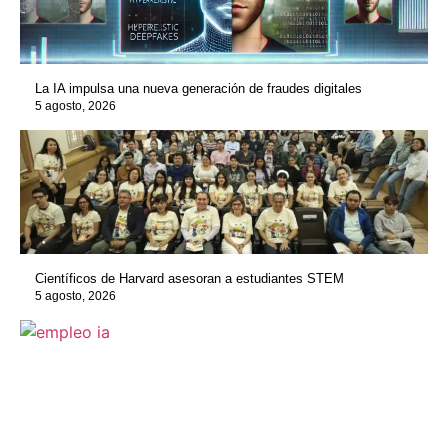
La IA impulsa una nueva generación de fraudes digitales
5 agosto, 2026
Científicos de Harvard asesoran a estudiantes STEM
5 agosto, 2026