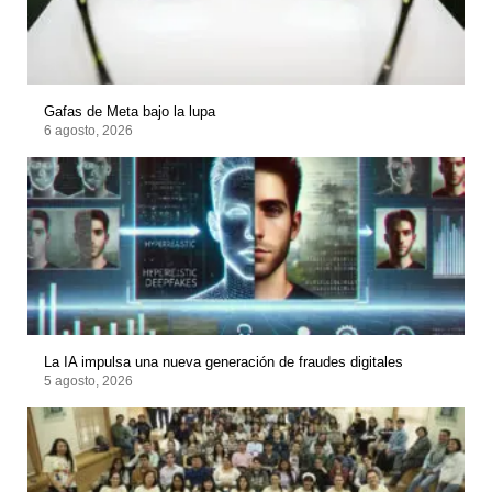
Gafas de Meta bajo la lupa
6 agosto, 2026
La IA impulsa una nueva generación de fraudes digitales
5 agosto, 2026