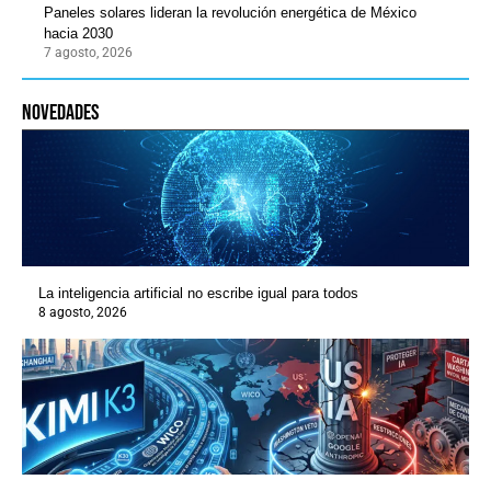
Paneles solares lideran la revolución energética de México
hacia 2030
7 agosto, 2026
novedades
La inteligencia artificial no escribe igual para todos
8 agosto, 2026