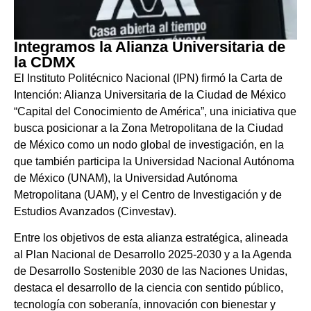
Integramos la Alianza Universitaria de
la CDMX
El Instituto Politécnico Nacional (IPN) firmó la Carta de
Intención: Alianza Universitaria de la Ciudad de México
“Capital del Conocimiento de América”, una iniciativa que
busca posicionar a la Zona Metropolitana de la Ciudad
de México como un nodo global de investigación, en la
que también participa la Universidad Nacional Autónoma
de México (UNAM), la Universidad Autónoma
Metropolitana (UAM), y el Centro de Investigación y de
Estudios Avanzados (Cinvestav).
Entre los objetivos de esta alianza estratégica, alineada
al Plan Nacional de Desarrollo 2025-2030 y a la Agenda
de Desarrollo Sostenible 2030 de las Naciones Unidas,
destaca el desarrollo de la ciencia con sentido público,
tecnología con soberanía, innovación con bienestar y