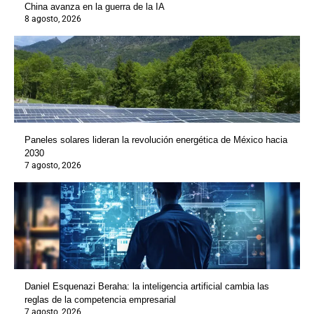
China avanza en la guerra de la IA
8 agosto, 2026
Paneles solares lideran la revolución energética de México hacia
2030
7 agosto, 2026
Daniel Esquenazi Beraha: la inteligencia artificial cambia las
reglas de la competencia empresarial
7 agosto, 2026