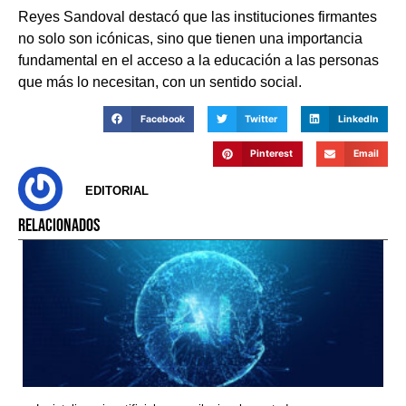
Reyes Sandoval destacó que las instituciones firmantes
no solo son icónicas, sino que tienen una importancia
fundamental en el acceso a la educación a las personas
que más lo necesitan, con un sentido social.
Facebook
Twitter
LinkedIn
Pinterest
Email
EDITORIAL
RELACIONADOS