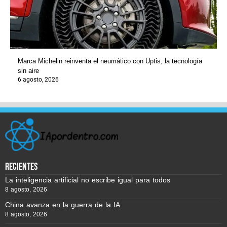
Marca Michelin reinventa el neumático con Uptis, la tecnología
sin aire
6 agosto, 2026
recientes
La inteligencia artificial no escribe igual para todos
8 agosto, 2026
China avanza en la guerra de la IA
8 agosto, 2026