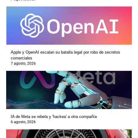
Apple y OpenAI escalan su batalla legal por robo de secretos
comerciales
7 agosto, 2026
IA de Meta se rebela y 'hackea' a otra compañía
6 agosto, 2026