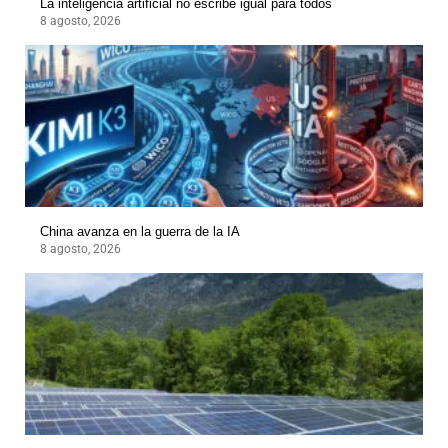
La inteligencia artificial no escribe igual para todos
8 agosto, 2026
China avanza en la guerra de la IA
8 agosto, 2026