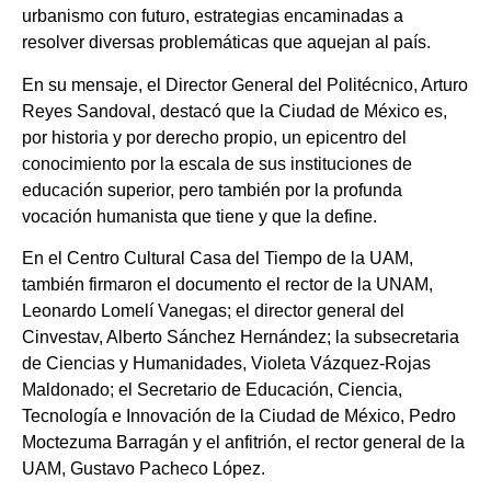
urbanismo con futuro, estrategias encaminadas a
resolver diversas problemáticas que aquejan al país.
En su mensaje, el Director General del Politécnico, Arturo
Reyes Sandoval, destacó que la Ciudad de México es,
por historia y por derecho propio, un epicentro del
conocimiento por la escala de sus instituciones de
educación superior, pero también por la profunda
vocación humanista que tiene y que la define.
En el Centro Cultural Casa del Tiempo de la UAM,
también firmaron el documento el rector de la UNAM,
Leonardo Lomelí Vanegas; el director general del
Cinvestav, Alberto Sánchez Hernández; la subsecretaria
de Ciencias y Humanidades, Violeta Vázquez-Rojas
Maldonado; el Secretario de Educación, Ciencia,
Tecnología e Innovación de la Ciudad de México, Pedro
Moctezuma Barragán y el anfitrión, el rector general de la
UAM, Gustavo Pacheco López.