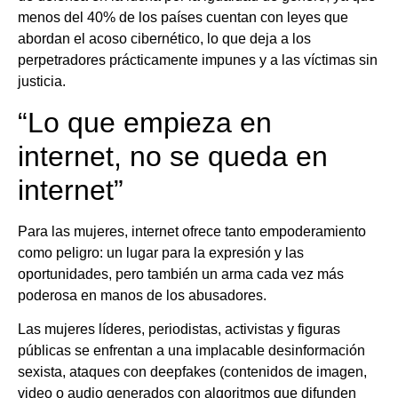
menos del 40% de los países cuentan con leyes que
abordan el acoso cibernético, lo que deja a los
perpetradores prácticamente impunes y a las víctimas sin
justicia.
“Lo que empieza en
internet, no se queda en
internet”
Para las mujeres, internet ofrece tanto empoderamiento
como peligro: un lugar para la expresión y las
oportunidades, pero también un arma cada vez más
poderosa en manos de los abusadores.
Las mujeres líderes, periodistas, activistas y figuras
públicas se enfrentan a una implacable desinformación
sexista, ataques con deepfakes (contenidos de imagen,
video o audio generados con algoritmos que difunden