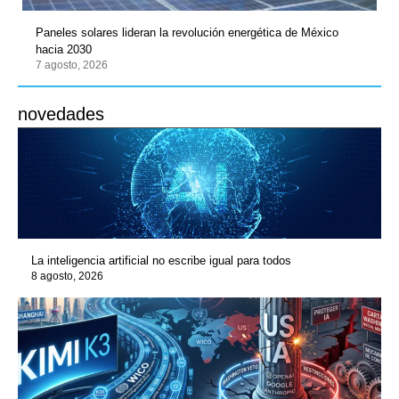
Paneles solares lideran la revolución energética de México
hacia 2030
7 agosto, 2026
novedades
La inteligencia artificial no escribe igual para todos
8 agosto, 2026