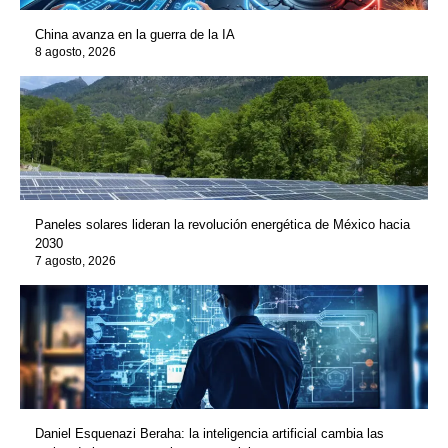
China avanza en la guerra de la IA
8 agosto, 2026
Paneles solares lideran la revolución energética de México hacia
2030
7 agosto, 2026
Daniel Esquenazi Beraha: la inteligencia artificial cambia las