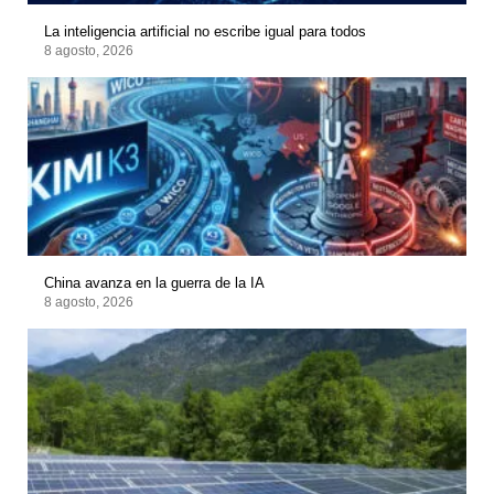
La inteligencia artificial no escribe igual para todos
8 agosto, 2026
China avanza en la guerra de la IA
8 agosto, 2026