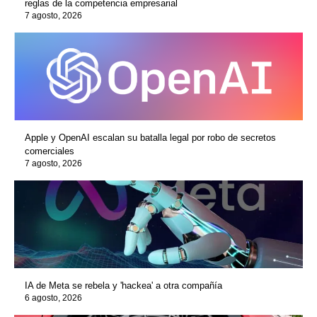
reglas de la competencia empresarial
7 agosto, 2026
Apple y OpenAI escalan su batalla legal por robo de secretos
comerciales
7 agosto, 2026
IA de Meta se rebela y 'hackea' a otra compañía
6 agosto, 2026