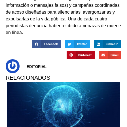
información o mensajes falsos) y campañas coordinadas
de acoso diseñadas para silenciarlas, avergonzarlas y
expulsarlas de la vida pública. Una de cada cuatro
periodistas denuncia haber recibido amenazas de muerte
en línea.
Facebook
Twitter
LinkedIn
Pinterest
Email
EDITORIAL
RELACIONADOS