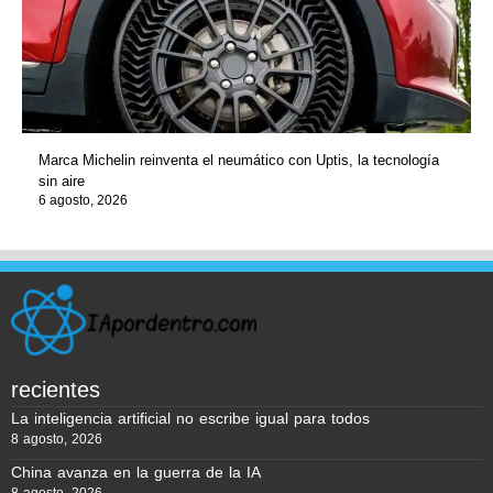
Marca Michelin reinventa el neumático con Uptis, la tecnología
sin aire
6 agosto, 2026
recientes
La inteligencia artificial no escribe igual para todos
8 agosto, 2026
China avanza en la guerra de la IA
8 agosto, 2026