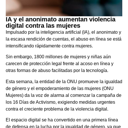
IA y el anonimato aumentan violencia
digital contra las mujeres
Impulsado por la inteligencia artificial (IA), el anonimato y
la escasa rendición de cuentas, el abuso en línea se está
intensificando rápidamente contra mujeres.
Sin embargo, 1800 millones de mujeres y niñas aún
carecen de protección legal frente al acoso en línea y
otras formas de abuso facilitadas por la tecnología.
Esta semana, la entidad de la ONU promueve la igualdad
de género y el empoderamiento de las mujeres (ONU
Mujeres) da la voz de alarma al comenzar la campaña de
los 16 Días de Activismo, exigiendo medidas urgentes
contra el creciente problema de la violencia digital.
El espacio digital se ha convertido en una primera línea
de defensa en la lucha por la igualdad de género, ya que