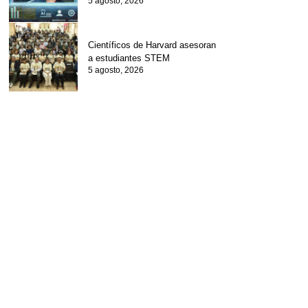
5 agosto, 2026
Científicos de Harvard asesoran
a estudiantes STEM
5 agosto, 2026