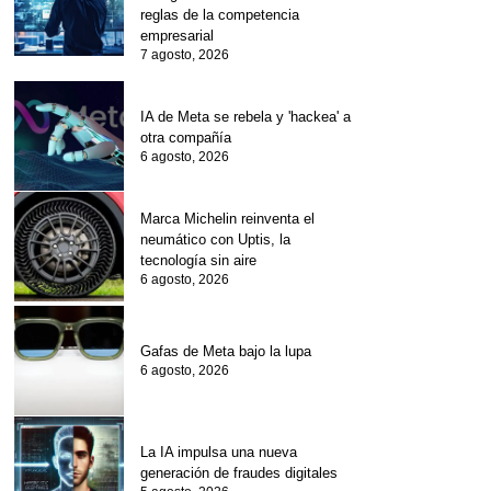
reglas de la competencia
empresarial
7 agosto, 2026
IA de Meta se rebela y 'hackea' a
otra compañía
6 agosto, 2026
Marca Michelin reinventa el
neumático con Uptis, la
tecnología sin aire
6 agosto, 2026
Gafas de Meta bajo la lupa
6 agosto, 2026
La IA impulsa una nueva
generación de fraudes digitales