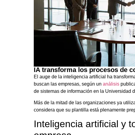
IA transforma los procesos de c
El auge de la inteligencia artificial ha transf
buscan las empresas, según un
análisis
public
de sistemas de información en la Universidad d
Más de la mitad de las organizaciones ya utiliza
considera que su plantilla está plenamente pre
Inteligencia artificial y