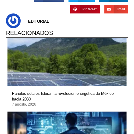
Pinterest
Email
EDITORIAL
RELACIONADOS
Paneles solares lideran la revolución energética de México
hacia 2030
7 agosto, 2026