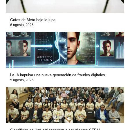
Gafas de Meta bajo la lupa
6 agosto, 2026
La IA impulsa una nueva generación de fraudes digitales
5 agosto, 2026