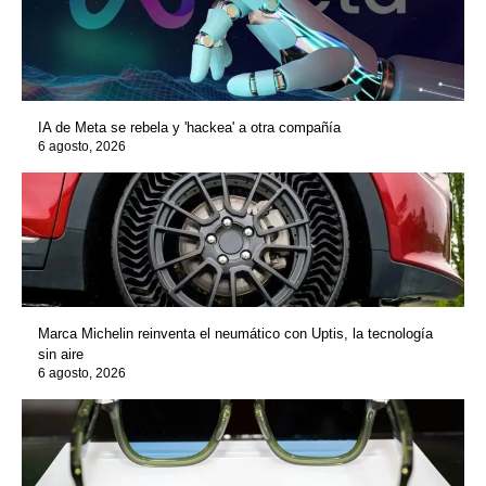
IA de Meta se rebela y 'hackea' a otra compañía
6 agosto, 2026
Marca Michelin reinventa el neumático con Uptis, la tecnología
sin aire
6 agosto, 2026