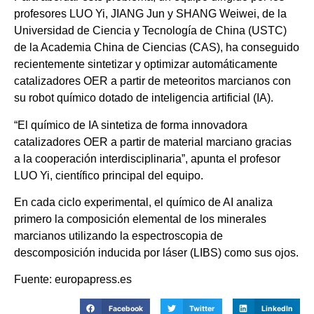
profesores LUO Yi, JIANG Jun y SHANG Weiwei, de la
Universidad de Ciencia y Tecnología de China (USTC)
de la Academia China de Ciencias (CAS), ha conseguido
recientemente sintetizar y optimizar automáticamente
catalizadores OER a partir de meteoritos marcianos con
su robot químico dotado de inteligencia artificial (IA).
“El químico de IA sintetiza de forma innovadora
catalizadores OER a partir de material marciano gracias
a la cooperación interdisciplinaria”, apunta el profesor
LUO Yi, científico principal del equipo.
En cada ciclo experimental, el químico de AI analiza
primero la composición elemental de los minerales
marcianos utilizando la espectroscopia de
descomposición inducida por láser (LIBS) como sus ojos.
Fuente: europapress.es
Facebook
Twitter
LinkedIn