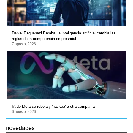
Daniel Esquenazi Beraha: la inteligencia artificial cambia las
reglas de la competencia empresarial
7 agosto, 2026
IA de Meta se rebela y 'hackea' a otra compañía
6 agosto, 2026
novedades