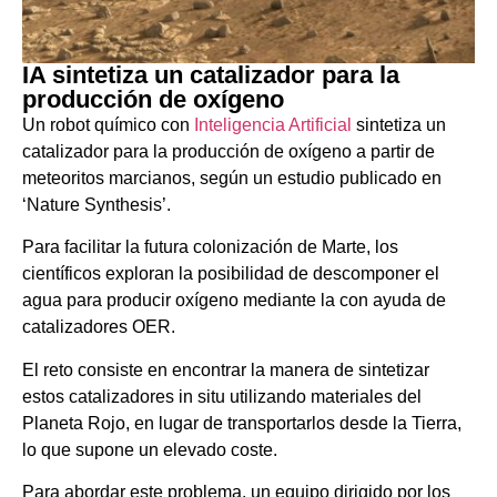
IA sintetiza un catalizador para la
producción de oxígeno
Un robot químico con
Inteligencia Artificial
sintetiza un
catalizador para la producción de oxígeno a partir de
meteoritos marcianos, según un estudio publicado en
‘Nature Synthesis’.
Para facilitar la futura colonización de Marte, los
científicos exploran la posibilidad de descomponer el
agua para producir oxígeno mediante la con ayuda de
catalizadores OER.
El reto consiste en encontrar la manera de sintetizar
estos catalizadores in situ utilizando materiales del
Planeta Rojo, en lugar de transportarlos desde la Tierra,
lo que supone un elevado coste.
Para abordar este problema, un equipo dirigido por los