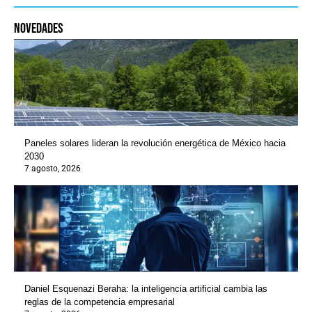
novedades
Paneles solares lideran la revolución energética de México hacia
2030
7 agosto, 2026
Daniel Esquenazi Beraha: la inteligencia artificial cambia las
reglas de la competencia empresarial