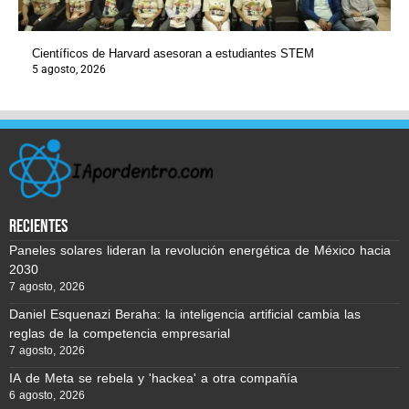
Científicos de Harvard asesoran a estudiantes STEM
5 agosto, 2026
recientes
Paneles solares lideran la revolución energética de México hacia
2030
7 agosto, 2026
Daniel Esquenazi Beraha: la inteligencia artificial cambia las
reglas de la competencia empresarial
7 agosto, 2026
IA de Meta se rebela y 'hackea' a otra compañía
6 agosto, 2026