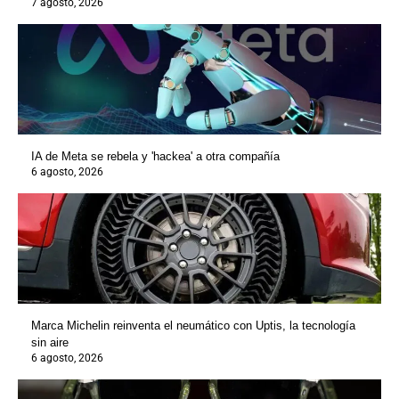
7 agosto, 2026
IA de Meta se rebela y 'hackea' a otra compañía
6 agosto, 2026
Marca Michelin reinventa el neumático con Uptis, la tecnología
sin aire
6 agosto, 2026