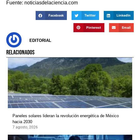
Fuente: noticiasdelaciencia.com
Facebook
Twitter
LinkedIn
Pinterest
Email
EDITORIAL
RELACIONADOS
Paneles solares lideran la revolución energética de México
hacia 2030
7 agosto, 2026