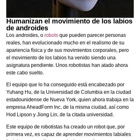
Humanizan el movimiento de los labios
de androides
Los androides, o
robots
que pueden parecer personas
reales, han evolucionado mucho en el realismo de su
apariencia física y de sus movimientos corporales, pero
el movimiento de los labios ha venido siendo una
asignatura pendiente. Unos robotistas han atado ahora
este cabo suelto.
El equipo que lo ha conseguido está encabezado por
Yuhang Hu, de la Universidad de Columbia en la ciudad
estadounidense de Nueva York, quien ahora trabaja en la
empresa AheadForm Inc. de la misma ciudad, así como
Hod Lipson y Jiong Lin, de la citada universidad.
Este equipo de robotistas ha creado un robot que, por
primera vez, es capaz de aprender movimientos labiales