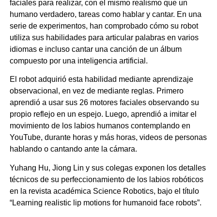
faciales para realizar, con el mismo realismo que un
humano verdadero, tareas como hablar y cantar. En una
serie de experimentos, han comprobado cómo su robot
utiliza sus habilidades para articular palabras en varios
idiomas e incluso cantar una canción de un álbum
compuesto por una inteligencia artificial.
El robot adquirió esta habilidad mediante aprendizaje
observacional, en vez de mediante reglas. Primero
aprendió a usar sus 26 motores faciales observando su
propio reflejo en un espejo. Luego, aprendió a imitar el
movimiento de los labios humanos contemplando en
YouTube, durante horas y más horas, videos de personas
hablando o cantando ante la cámara.
Yuhang Hu, Jiong Lin y sus colegas exponen los detalles
técnicos de su perfeccionamiento de los labios robóticos
en la revista académica Science Robotics, bajo el título
“Learning realistic lip motions for humanoid face robots”.