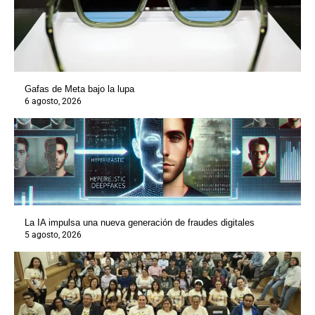
Gafas de Meta bajo la lupa
6 agosto, 2026
La IA impulsa una nueva generación de fraudes digitales
5 agosto, 2026