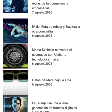
reglas de la competencia
empresarial
7 agosto, 2026
IA de Meta se rebela y 'hackea' a
otra compañía
6 agosto, 2026
Marca Michelin reinventa el
neumático con Uptis, la
tecnología sin aire
6 agosto, 2026
Gafas de Meta bajo la lupa
6 agosto, 2026
La IA impulsa una nueva
generación de fraudes digitales