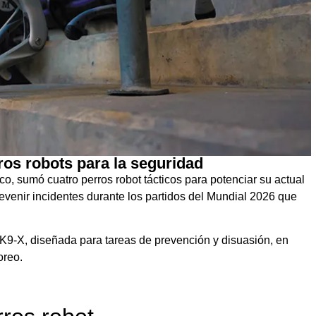
os robots para la seguridad
o, sumó cuatro perros robot tácticos para potenciar su actual
evenir incidentes durante los partidos del Mundial 2026 que
 K9-X, diseñada para tareas de prevención y disuasión, en
oreo.