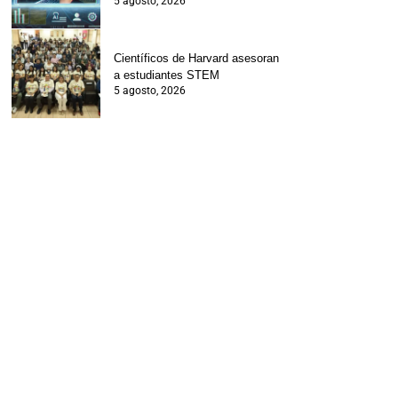
5 agosto, 2026
Científicos de Harvard asesoran
a estudiantes STEM
5 agosto, 2026