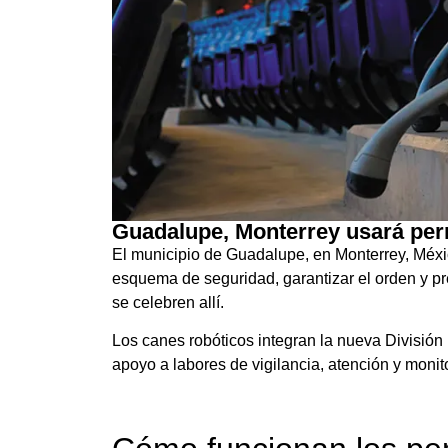
Guadalupe, Monterrey usará perr
El municipio de Guadalupe, en Monterrey, Méxic
esquema de seguridad, garantizar el orden y pr
se celebren allí.
Los canes robóticos integran la nueva División
apoyo a labores de vigilancia, atención y monit