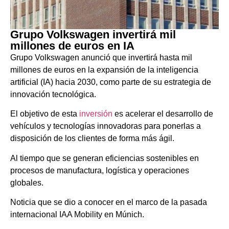
Grupo Volkswagen invertirá mil
millones de euros en IA
Grupo Volkswagen anunció que invertirá hasta mil
millones de euros en la expansión de la inteligencia
artificial (IA) hacia 2030, como parte de su estrategia de
innovación tecnológica. ​
El objetivo de esta
inversión
es acelerar el desarrollo de
vehículos y tecnologías innovadoras para ponerlas a
disposición de los clientes de forma más ágil.
Al tiempo que se generan eficiencias sostenibles en
procesos de manufactura, logística y operaciones
globales.
Noticia que se dio a conocer en el marco de la pasada
internacional IAA Mobility en Múnich.