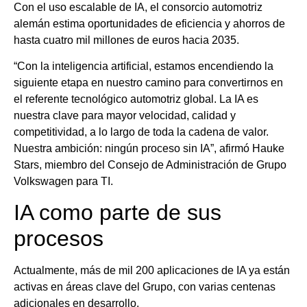
Con el uso escalable de IA, el consorcio automotriz
alemán estima oportunidades de eficiencia y ahorros de
hasta cuatro mil millones de euros hacia 2035.
“Con la inteligencia artificial, estamos encendiendo la
siguiente etapa en nuestro camino para convertirnos en
el referente tecnológico automotriz global. La IA es
nuestra clave para mayor velocidad, calidad y
competitividad, a lo largo de toda la cadena de valor.
Nuestra ambición: ningún proceso sin IA”, afirmó Hauke
Stars, miembro del Consejo de Administración de Grupo
Volkswagen para TI.
IA como parte de sus
procesos
Actualmente, más de mil 200 aplicaciones de IA ya están
activas en áreas clave del Grupo, con varias centenas
adicionales en desarrollo.