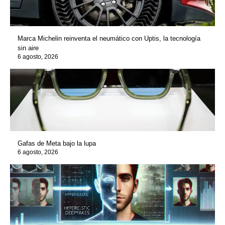
Marca Michelin reinventa el neumático con Uptis, la tecnología
sin aire
6 agosto, 2026
Gafas de Meta bajo la lupa
6 agosto, 2026