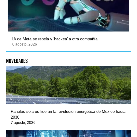
IA de Meta se rebela y 'hackea' a otra compañía
6 agosto, 2026
novedades
Paneles solares lideran la revolución energética de México hacia
2030
7 agosto, 2026