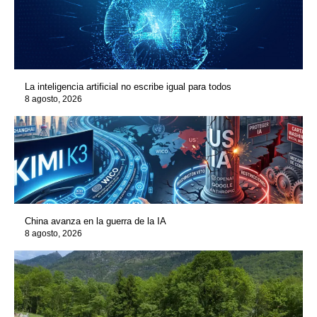
La inteligencia artificial no escribe igual para todos
8 agosto, 2026
China avanza en la guerra de la IA
8 agosto, 2026