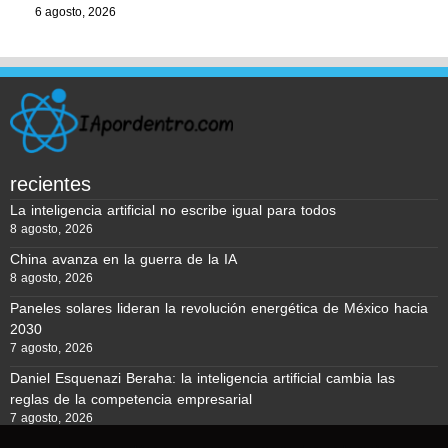
6 agosto, 2026
recientes
La inteligencia artificial no escribe igual para todos
8 agosto, 2026
China avanza en la guerra de la IA
8 agosto, 2026
Paneles solares lideran la revolución energética de México hacia
2030
7 agosto, 2026
Daniel Esquenazi Beraha: la inteligencia artificial cambia las
reglas de la competencia empresarial
7 agosto, 2026