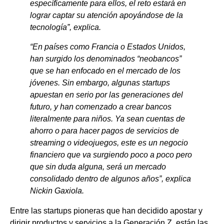
específicamente para ellos, el reto estará en
lograr captar su atención apoyándose de la
tecnología”, explica.
“En países como Francia o Estados Unidos,
han surgido los denominados “neobancos”
que se han enfocado en el mercado de los
jóvenes. Sin embargo, algunas startups
apuestan en serio por las generaciones del
futuro, y han comenzado a crear bancos
literalmente para niños. Ya sean cuentas de
ahorro o para hacer pagos de servicios de
streaming o videojuegos, este es un negocio
financiero que va surgiendo poco a poco pero
que sin duda alguna, será un mercado
consolidado dentro de algunos años”, explica
Nickin Gaxiola.
Entre las startups pioneras que han decidido apostar y
dirigir productos y servicios a la Generación Z, están las