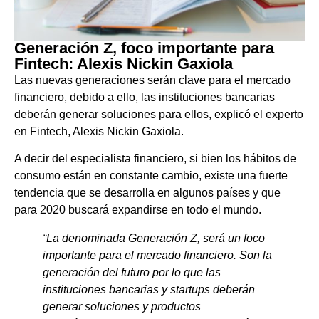
Generación Z, foco importante para
Fintech: Alexis Nickin Gaxiola
Las nuevas generaciones serán clave para el mercado
financiero, debido a ello, las instituciones bancarias
deberán generar soluciones para ellos, explicó el experto
en Fintech, Alexis Nickin Gaxiola.
A decir del especialista financiero, si bien los hábitos de
consumo están en constante cambio, existe una fuerte
tendencia que se desarrolla en algunos países y que
para 2020 buscará expandirse en todo el mundo.
“La denominada Generación Z, será un foco
importante para el mercado financiero. Son la
generación del futuro por lo que las
instituciones bancarias y startups deberán
generar soluciones y productos