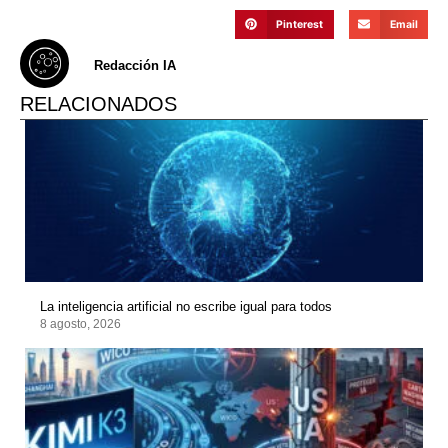
Pinterest
Email
Redacción IA
RELACIONADOS
La inteligencia artificial no escribe igual para todos
8 agosto, 2026