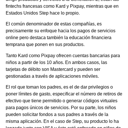
fintechs francesas como Kard y Pixpay, mientras que en
Estados Unidos Step hace lo propio.
El común denominador de estas compañías, es
precisamente su enfoque hacia los pagos de servicios
online pero destaca también la educación financiera
temprana que ponen en sus productos.
Tanto Kard como Pixpay ofrecen cuentas bancarias para
niños a partir de los 10 años. En ambos casos, las
tarjetas de débito son Mastercard y pueden ser
gestionadas a través de aplicaciones móviles.
El rol que toman los padres, es el de dar privilegios o
poner límites de gasto, especificar el número de retiros de
efectivo que tiene permitido o generar códigos virtuales
para pagos únicos de servicios. Por su parte, los niños
pueden solicitar fondos a sus padres a través de la
misma aplicación. En el caso de Step, su producto lo ha