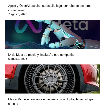
Apple y OpenAI escalan su batalla legal por robo de secretos
comerciales
7 agosto, 2026
IA de Meta se rebela y 'hackea' a otra compañía
6 agosto, 2026
Marca Michelin reinventa el neumático con Uptis, la tecnología
sin aire