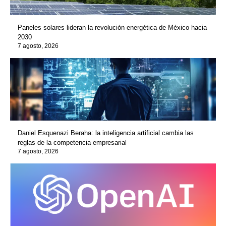
Paneles solares lideran la revolución energética de México hacia
2030
7 agosto, 2026
Daniel Esquenazi Beraha: la inteligencia artificial cambia las
reglas de la competencia empresarial
7 agosto, 2026