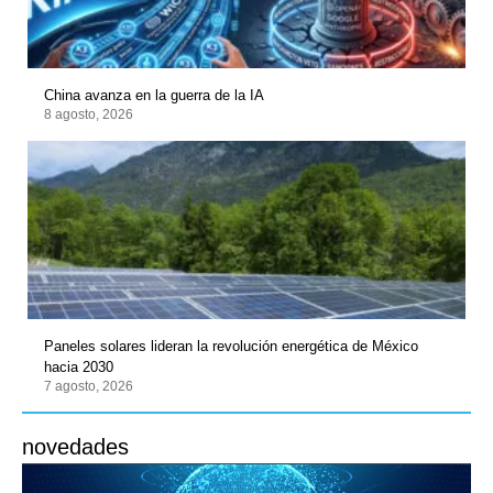
China avanza en la guerra de la IA
8 agosto, 2026
Paneles solares lideran la revolución energética de México
hacia 2030
7 agosto, 2026
novedades