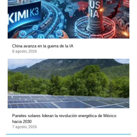
China avanza en la guerra de la IA
8 agosto, 2026
Paneles solares lideran la revolución energética de México
hacia 2030
7 agosto, 2026