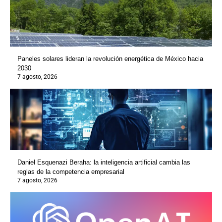
Paneles solares lideran la revolución energética de México hacia
2030
7 agosto, 2026
Daniel Esquenazi Beraha: la inteligencia artificial cambia las
reglas de la competencia empresarial
7 agosto, 2026