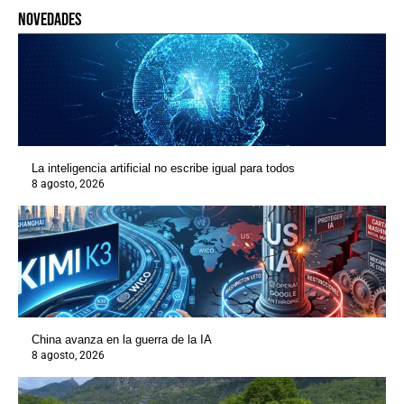
novedades
La inteligencia artificial no escribe igual para todos
8 agosto, 2026
China avanza en la guerra de la IA
8 agosto, 2026