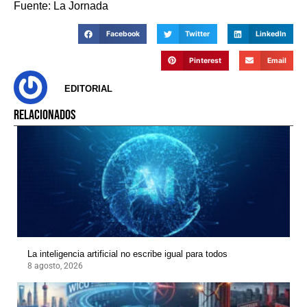
Fuente: La Jornada
Facebook
Twitter
LinkedIn
Pinterest
Email
EDITORIAL
RELACIONADOS
La inteligencia artificial no escribe igual para todos
8 agosto, 2026