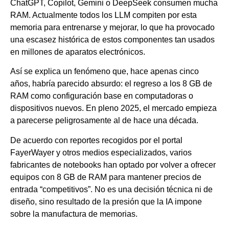
ChatGPT, Copilot, Gemini o DeepSeek consumen mucha
RAM. Actualmente todos los LLM compiten por esta
memoria para entrenarse y mejorar, lo que ha provocado
una escasez histórica de estos componentes tan usados
en millones de aparatos electrónicos.
Así se explica un fenómeno que, hace apenas cinco
años, habría parecido absurdo: el regreso a los 8 GB de
RAM como configuración base en computadoras o
dispositivos nuevos. En pleno 2025, el mercado empieza
a parecerse peligrosamente al de hace una década.
De acuerdo con reportes recogidos por el portal
FayerWayer y otros medios especializados, varios
fabricantes de notebooks han optado por volver a ofrecer
equipos con 8 GB de RAM para mantener precios de
entrada “competitivos”. No es una decisión técnica ni de
diseño, sino resultado de la presión que la IA impone
sobre la manufactura de memorias.