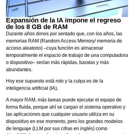
Expansión de la IA impone el regreso
de los 8 GB de RAM
Durante años dimos por sentado que, con los años, las
memorias RAM (Random Access Memory/ memoria de
acceso aleatorio) –cuya función es almacenar
temporalmente el espacio de trabajo de una computadora
o dispositivo– serían más rápidas, baratas y más
abundantes.
Hoy ese supuesto está roto y la culpa es de la
inteligencia artificial (IA).
A mayor RAM, más tareas puede ejecutar el equipo de
forma fluida, porque ahí se cargan el sistema operativo y
las aplicaciones que cualquier usuario utiliza en su
dispositivo en ese momento, pero los grandes modelos
de lenguaje (LLM por sus cifras en inglés) como