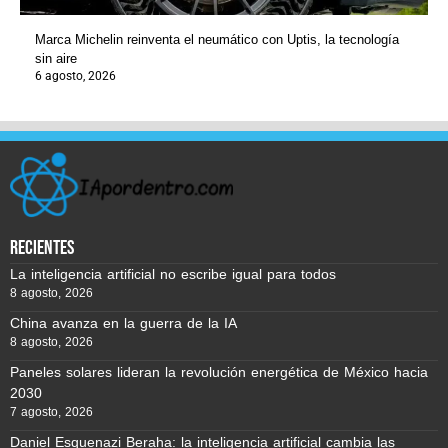
Marca Michelin reinventa el neumático con Uptis, la tecnología
sin aire
6 agosto, 2026
recientes
La inteligencia artificial no escribe igual para todos
8 agosto, 2026
China avanza en la guerra de la IA
8 agosto, 2026
Paneles solares lideran la revolución energética de México hacia
2030
7 agosto, 2026
Daniel Esquenazi Beraha: la inteligencia artificial cambia las