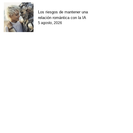
Los riesgos de mantener una
relación romántica con la IA
5 agosto, 2026