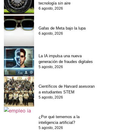
tecnología sin aire
6 agosto, 2026
Gafas de Meta bajo la lupa
6 agosto, 2026
La IA impulsa una nueva
generación de fraudes digitales
5 agosto, 2026
Científicos de Harvard asesoran
a estudiantes STEM
5 agosto, 2026
¿Por qué tememos a la
inteligencia artificial?
5 agosto, 2026