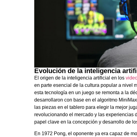
Evolución de la inteligencia artif
El origen de la inteligencia artificial en los
vide
en parte esencial de la cultura popular a nive
esta tecnología en un juego se remonta a la déc
desarrollaron con base en el algoritmo MiniMax.
las piezas en el tablero para elegir la mejor ju
revolucionando el mercado y las experiencias d
papel clave en la concepción y desarrollo de lo
En 1972 Pong, el oponente ya era capaz de mo