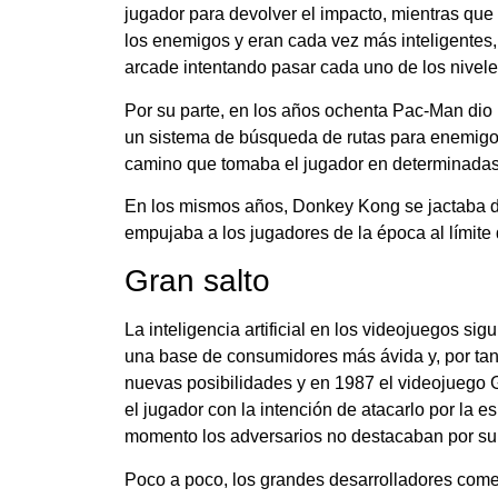
jugador para devolver el impacto, mientras qu
los enemigos y eran cada vez más inteligentes,
arcade intentando pasar cada uno de los nivele
Por su parte, en los años ochenta Pac-Man dio
un sistema de búsqueda de rutas para enemigos
camino que tomaba el jugador en determinadas 
En los mismos años, Donkey Kong se jactaba de
empujaba a los jugadores de la época al límite
Gran salto
La inteligencia artificial en los videojuegos s
una base de consumidores más ávida y, por tan
nuevas posibilidades y en 1987 el videojuego G
el jugador con la intención de atacarlo por la 
momento los adversarios no destacaban por su
Poco a poco, los grandes desarrolladores come