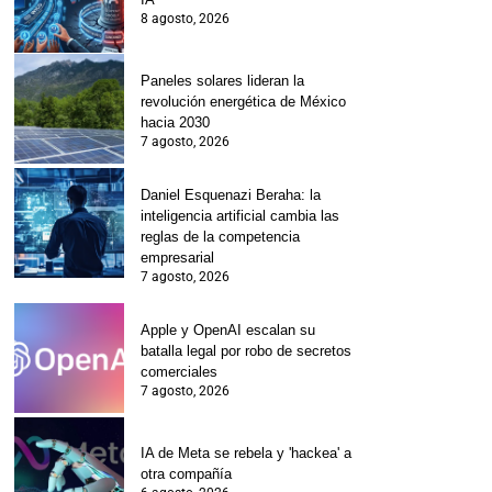
8 agosto, 2026
Paneles solares lideran la
revolución energética de México
hacia 2030
7 agosto, 2026
Daniel Esquenazi Beraha: la
inteligencia artificial cambia las
reglas de la competencia
empresarial
7 agosto, 2026
Apple y OpenAI escalan su
batalla legal por robo de secretos
comerciales
7 agosto, 2026
IA de Meta se rebela y 'hackea' a
otra compañía