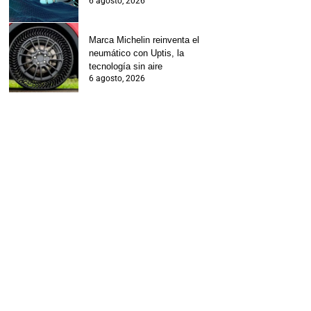
6 agosto, 2026
Marca Michelin reinventa el
neumático con Uptis, la
tecnología sin aire
6 agosto, 2026