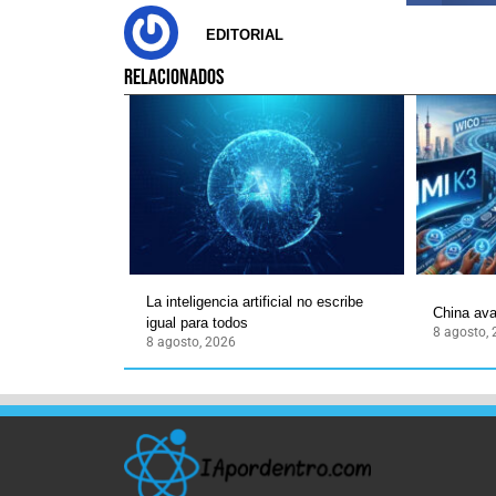
EDITORIAL
RELACIONADOS
La inteligencia artificial no escribe
China ava
igual para todos
8 agosto,
8 agosto, 2026