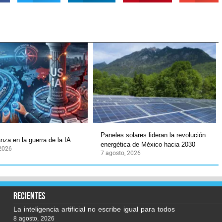
Paneles solares lideran la revolución
nza en la guerra de la IA
energética de México hacia 2030
 2026
7 agosto, 2026
recientes
La inteligencia artificial no escribe igual para todos
8 agosto, 2026