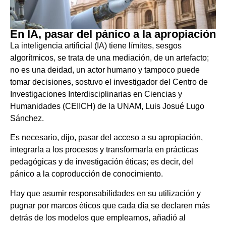
En IA, pasar del pánico a la apropiación
La inteligencia artificial (IA) tiene límites, sesgos
algorítmicos, se trata de una mediación, de un artefacto;
no es una deidad, un actor humano y tampoco puede
tomar decisiones, sostuvo el investigador del Centro de
Investigaciones Interdisciplinarias en Ciencias y
Humanidades (CEIICH) de la UNAM, Luis Josué Lugo
Sánchez.
Es necesario, dijo, pasar del acceso a su apropiación,
integrarla a los procesos y transformarla en prácticas
pedagógicas y de investigación éticas; es decir, del
pánico a la coproducción de conocimiento.
Hay que asumir responsabilidades en su utilización y
pugnar por marcos éticos que cada día se declaren más
detrás de los modelos que empleamos, añadió al