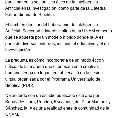
participar en la sesión Uso ético de la Inteligencia
Artificial en la Investigación, como parte de la Cátedra
Extraordinaria de Bioética.
El también director del Laboratorio de Inteligencia
Artificial, Sociedad e Interdisciplina de la UNAM comentó
que se apuesta por un modelo híbrido donde la IA es
parte de diversos entornos, incluido el educativo y el de
investigación.
La pregunta es cómo incorporarla de un modo ético y
crítico, de tal manera que el pensamiento creativo,
humano, tenga un lugar central, recalcó en la sesión
virtual organizada por el Programa Universitario de
Bioética (PUB).
De acuerdo con un estudio publicado este año por
Benavides Lara, Rendón, Escalante, del Pilar Martínez y
Sánchez, la IA es una realidad entre la comunidad de la
UNAM.