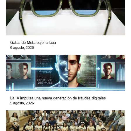
Gafas de Meta bajo la lupa
6 agosto, 2026
La IA impulsa una nueva generación de fraudes digitales
5 agosto, 2026