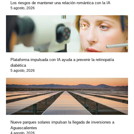
Los riesgos de mantener una relación romántica con la IA
5 agosto, 2026
Plataforma impulsada con IA ayuda a prevenir la retinopatía
diabética
5 agosto, 2026
Nueve parques solares impulsan la llegada de inversiones a
Aguascalientes
4 agosto, 2026