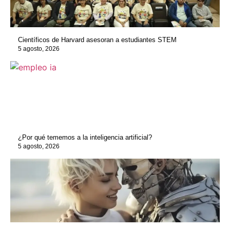
Científicos de Harvard asesoran a estudiantes STEM
5 agosto, 2026
¿Por qué tememos a la inteligencia artificial?
5 agosto, 2026