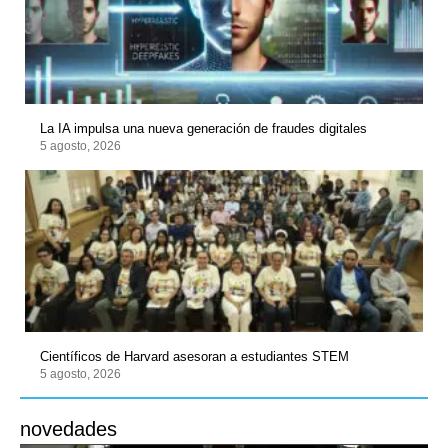
La IA impulsa una nueva generación de fraudes digitales
5 agosto, 2026
Científicos de Harvard asesoran a estudiantes STEM
5 agosto, 2026
novedades