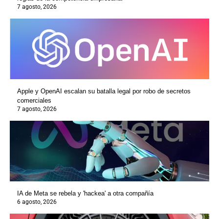
7 agosto, 2026
Apple y OpenAI escalan su batalla legal por robo de secretos
comerciales
7 agosto, 2026
IA de Meta se rebela y 'hackea' a otra compañía
6 agosto, 2026