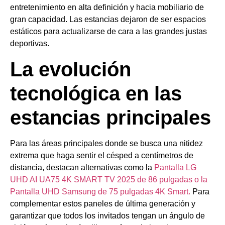
entretenimiento en alta definición y hacia mobiliario de
gran capacidad. Las estancias dejaron de ser espacios
estáticos para actualizarse de cara a las grandes justas
deportivas.
La evolución
tecnológica en las
estancias principales
Para las áreas principales donde se busca una nitidez
extrema que haga sentir el césped a centímetros de
distancia, destacan alternativas como la
Pantalla LG
UHD AI UA75 4K SMART TV 2025 de 86 pulgadas o la
Pantalla UHD Samsung de 75 pulgadas 4K Smart.
Para
complementar estos paneles de última generación y
garantizar que todos los invitados tengan un ángulo de