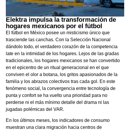
Elektra impulsa la transformación de
hogares mexicanos por el fútbol
El fútbol en México posee un misticismo único que
trasciende las canchas. Con la Selección Nacional
dándolo todo, el verdadero corazón de la competencia
late en la intimidad de los hogares. Lejos de las gradas
tradicionales, los hogares mexicanos se han convertido
en el epicentro de un ritual generacional en el que
conviven el olor a botana, los gritos apasionados de la
familia y los abrazos colectivos tras cada gol. En este
fenómeno social, la convergencia entre tecnología de
punta y confort se ha vuelto una prioridad para no
perderse ni el más mínimo detalle del drama ni las
jugadas polémicas del VAR.
En los últimos meses, los indicadores de consumo
muestran una clara migración hacia centros de