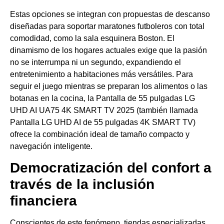
Estas opciones se integran con propuestas de descanso
diseñadas para soportar maratones futboleros con total
comodidad, como la sala esquinera Boston. El
dinamismo de los hogares actuales exige que la pasión
no se interrumpa ni un segundo, expandiendo el
entretenimiento a habitaciones más versátiles. Para
seguir el juego mientras se preparan los alimentos o las
botanas en la cocina, la Pantalla de 55 pulgadas LG
UHD AI UA75 4K SMART TV 2025 (también llamada
Pantalla LG UHD AI de 55 pulgadas 4K SMART TV)
ofrece la combinación ideal de tamaño compacto y
navegación inteligente.
Democratización del confort a
través de la inclusión
financiera
Conscientes de este fenómeno, tiendas especializadas