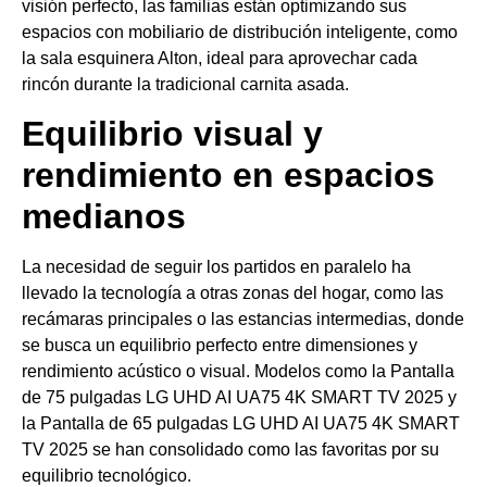
visión perfecto, las familias están optimizando sus
espacios con mobiliario de distribución inteligente, como
la sala esquinera Alton, ideal para aprovechar cada
rincón durante la tradicional carnita asada.
Equilibrio visual y
rendimiento en espacios
medianos
La necesidad de seguir los partidos en paralelo ha
llevado la tecnología a otras zonas del hogar, como las
recámaras principales o las estancias intermedias, donde
se busca un equilibrio perfecto entre dimensiones y
rendimiento acústico o visual. Modelos como la Pantalla
de 75 pulgadas LG UHD AI UA75 4K SMART TV 2025 y
la Pantalla de 65 pulgadas LG UHD AI UA75 4K SMART
TV 2025 se han consolidado como las favoritas por su
equilibrio tecnológico.