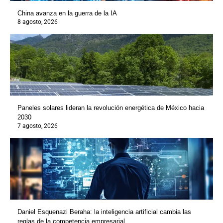
China avanza en la guerra de la IA
8 agosto, 2026
Paneles solares lideran la revolución energética de México hacia
2030
7 agosto, 2026
Daniel Esquenazi Beraha: la inteligencia artificial cambia las
reglas de la competencia empresarial