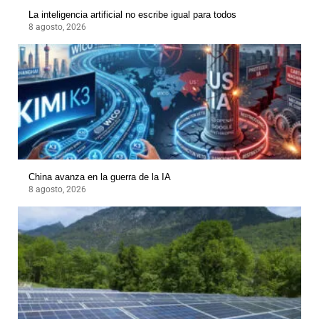
La inteligencia artificial no escribe igual para todos
8 agosto, 2026
China avanza en la guerra de la IA
8 agosto, 2026