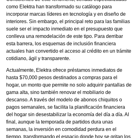
como Elektra han transformado su catálogo para
incorporar marcas líderes en tecnología y en diseño de
interiores. Sin embargo, el principal reto para las familias
suele ser el impacto inmediato en el presupuesto que
conlleva una remodelación de este tipo. Para derribar
esta barrera, los esquemas de inclusión financiera
actuales han convertido el acceso al crédito en un trámite
cotidiano, ágil y transparente.
Actualmente, Elektra ofrece préstamos inmediatos de
hasta $70,000 pesos destinados a compras para el
hogar, un monto que permite no solo adquirir pantallas de
gama alta, sino también renovar el mobiliario de
descanso. A través del modelo de abonos chiquitos o
pagos semanales, se facilita la planificación financiera
del hogar sin desestabilizar la economía del día a día. Al
final, aunque la temporada de partidos dura unas
semanas, la inversión en comodidad perdura en el
tiempo, transformando el espacio donde hoy se gritan los