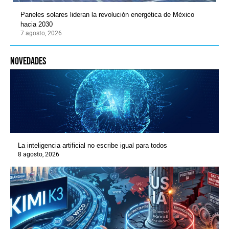
Paneles solares lideran la revolución energética de México
hacia 2030
7 agosto, 2026
novedades
La inteligencia artificial no escribe igual para todos
8 agosto, 2026