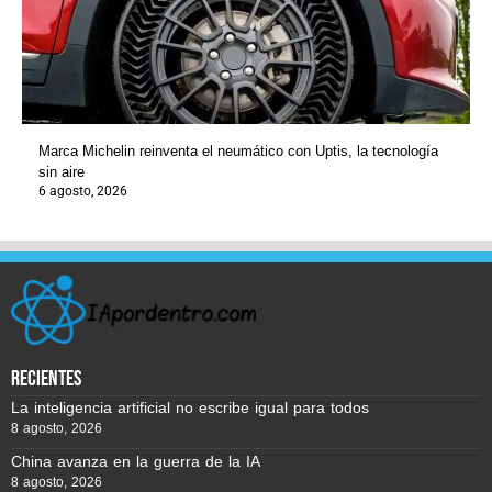
Marca Michelin reinventa el neumático con Uptis, la tecnología
sin aire
6 agosto, 2026
recientes
La inteligencia artificial no escribe igual para todos
8 agosto, 2026
China avanza en la guerra de la IA
8 agosto, 2026