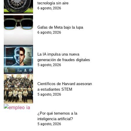
tecnología sin aire
6 agosto, 2026
Gafas de Meta bajo la lupa
6 agosto, 2026
La IA impulsa una nueva
generación de fraudes digitales
5 agosto, 2026
Científicos de Harvard asesoran
a estudiantes STEM
5 agosto, 2026
¿Por qué tememos a la
inteligencia artificial?
5 agosto, 2026