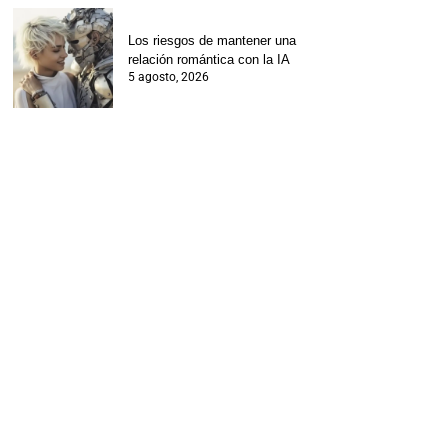
Los riesgos de mantener una
relación romántica con la IA
5 agosto, 2026