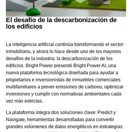
El desafío de la descarbonización de
los edificios
La inteligencia artificial continúa transformando el sector
inmobiliario, y ahora lo hace desde uno de los mayores
desafíos de la industria: la descarbonización de los
edificios. Bright Power presentó Bright Power AI, una
nueva plataforma tecnológica diseñada para ayudar a
propietarios e inversionistas de inmuebles comerciales
multifamiliares a prever emisiones de carbono, optimizar
inversiones y cumplir con normativas ambientales cada
vez más estrictas.
La plataforma integra dos soluciones clave: Predict y
Navigate, herramientas desarrolladas para convertir
grandes volúmenes de datos energéticos en estrategias