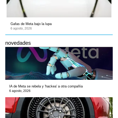
Gafas de Meta bajo la lupa
6 agosto, 2026
novedades
IA de Meta se rebela y 'hackea' a otra compañía
6 agosto, 2026