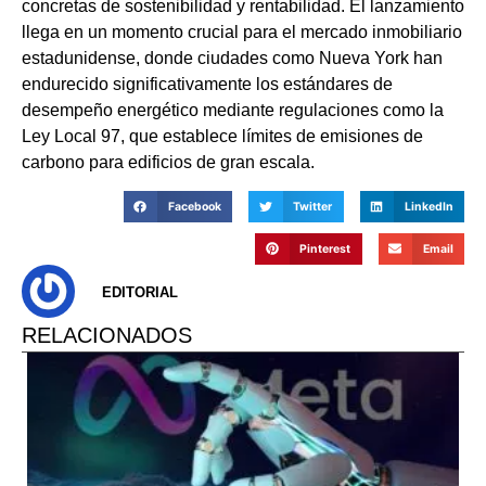
concretas de sostenibilidad y rentabilidad. El lanzamiento
llega en un momento crucial para el mercado inmobiliario
estadunidense, donde ciudades como Nueva York han
endurecido significativamente los estándares de
desempeño energético mediante regulaciones como la
Ley Local 97, que establece límites de emisiones de
carbono para edificios de gran escala.
Facebook
Twitter
LinkedIn
Pinterest
Email
EDITORIAL
RELACIONADOS