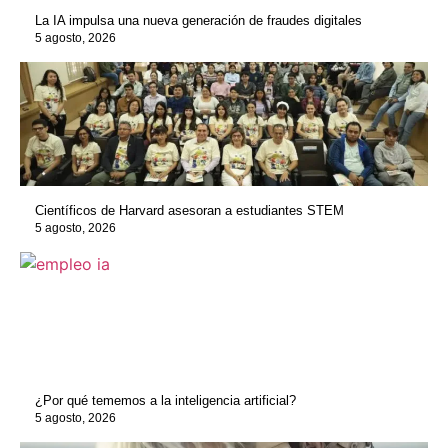
La IA impulsa una nueva generación de fraudes digitales
5 agosto, 2026
Científicos de Harvard asesoran a estudiantes STEM
5 agosto, 2026
¿Por qué tememos a la inteligencia artificial?
5 agosto, 2026