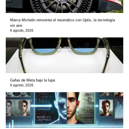
Marca Michelin reinventa el neumático con Uptis, la tecnología
sin aire
6 agosto, 2026
Gafas de Meta bajo la lupa
6 agosto, 2026