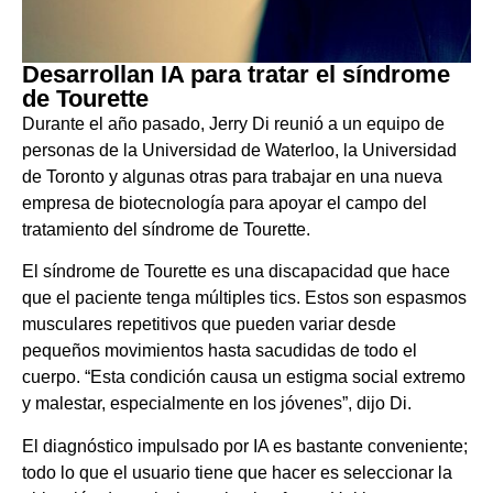
Desarrollan IA para tratar el síndrome
de Tourette
Durante el año pasado, Jerry Di reunió a un equipo de
personas de la Universidad de Waterloo, la Universidad
de Toronto y algunas otras para trabajar en una nueva
empresa de biotecnología para apoyar el campo del
tratamiento del síndrome de Tourette.
El síndrome de Tourette es una discapacidad que hace
que el paciente tenga múltiples tics. Estos son espasmos
musculares repetitivos que pueden variar desde
pequeños movimientos hasta sacudidas de todo el
cuerpo. “Esta condición causa un estigma social extremo
y malestar, especialmente en los jóvenes”, dijo Di.
El diagnóstico impulsado por IA es bastante conveniente;
todo lo que el usuario tiene que hacer es seleccionar la