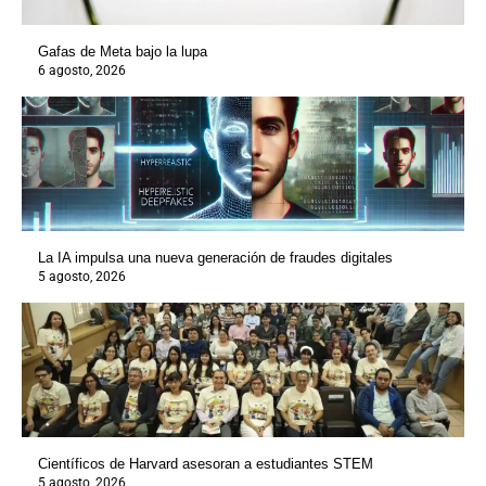
Gafas de Meta bajo la lupa
6 agosto, 2026
La IA impulsa una nueva generación de fraudes digitales
5 agosto, 2026
Científicos de Harvard asesoran a estudiantes STEM
5 agosto, 2026