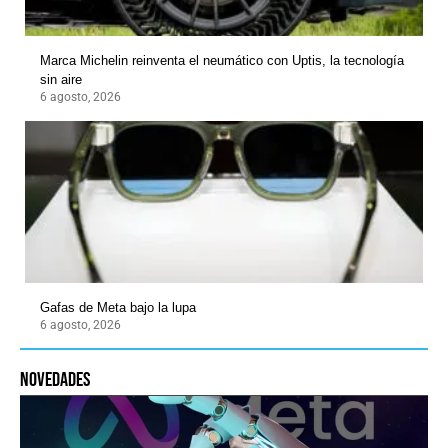
Marca Michelin reinventa el neumático con Uptis, la tecnología
sin aire
6 agosto, 2026
Gafas de Meta bajo la lupa
6 agosto, 2026
novedades