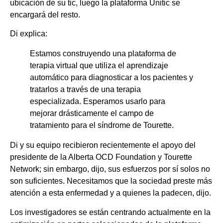
ubicación de su tic, luego la plataforma Unitic se
encargará del resto.
Di explica:
Estamos construyendo una plataforma de
terapia virtual que utiliza el aprendizaje
automático para diagnosticar a los pacientes y
tratarlos a través de una terapia
especializada. Esperamos usarlo para
mejorar drásticamente el campo de
tratamiento para el síndrome de Tourette.
Di y su equipo recibieron recientemente el apoyo del
presidente de la Alberta OCD Foundation y Tourette
Network; sin embargo, dijo, sus esfuerzos por sí solos no
son suficientes. Necesitamos que la sociedad preste más
atención a esta enfermedad y a quienes la padecen, dijo.
Los investigadores se están centrando actualmente en la