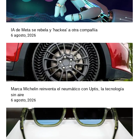
IA de Meta se rebela y 'hackea' a otra compañía
6 agosto, 2026
Marca Michelin reinventa el neumático con Uptis, la tecnología
sin aire
6 agosto, 2026