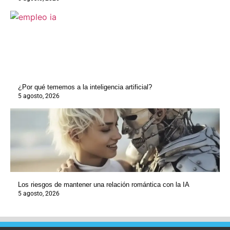
¿Por qué tememos a la inteligencia artificial?
5 agosto, 2026
Los riesgos de mantener una relación romántica con la IA
5 agosto, 2026