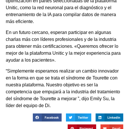
optimización en partes seleccionadas de la plataforma
Unitic, como la red neuronal para el diagnóstico y el
entrenamiento de la IA para compilar datos de manera
más eficiente.
En un futuro cercano, esperan participar en algunas
charlas más con líderes profesionales y de la industria
para obtener más certificaciones. «Queremos ofrecer lo
mejor de la plataforma Unitic y la mejor experiencia para
ayudar a los pacientes».
“Simplemente esperamos realizar un cambio innovador
en la forma en que se trata el síndrome de Tourette con
nuestra plataforma. Nuestro objetivo es ser la
competencia que empujará a la industria del tratamiento
del síndrome de Tourette a mejorar ”, dijo Emily Su, la
líder del equipo de Di.
Facebook
Twitter
LinkedIn
Pinterest
Email