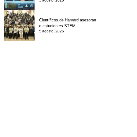
5 agosto, 2026
Científicos de Harvard asesoran
a estudiantes STEM
5 agosto, 2026