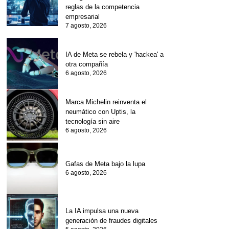
reglas de la competencia
empresarial
7 agosto, 2026
IA de Meta se rebela y 'hackea' a
otra compañía
6 agosto, 2026
Marca Michelin reinventa el
neumático con Uptis, la
tecnología sin aire
6 agosto, 2026
Gafas de Meta bajo la lupa
6 agosto, 2026
La IA impulsa una nueva
generación de fraudes digitales