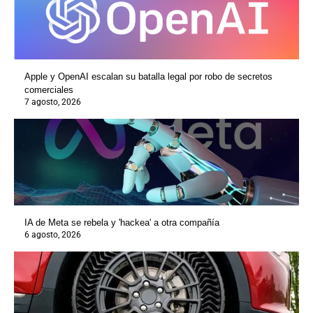
Apple y OpenAI escalan su batalla legal por robo de secretos
comerciales
7 agosto, 2026
IA de Meta se rebela y 'hackea' a otra compañía
6 agosto, 2026