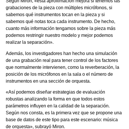
Según Miron, «esta aproximación mejora si tenemos las
grabaciones de la pieza con múltiples micrófonos, si
sabemos qué instrumentos tocan en la pieza y si
sabemos qué notas toca cada instrumento. De hecho,
cuanto más información tengamos sobre la pieza más
podemos restringir nuestro modelo y mejor podemos
realizar la separación».
Además, los investigadores han hecho una simulación
de una grabación real para tener control de los factores
que normalmente intervienen, como la reverberación, la
posición de los micrófonos en la sala o el número de
instrumentos en una sección de orquesta.
«Así podemos diseñar estrategias de evaluación
robustas analizando la forma en que todos estos
parámetros influyen en la calidad de la separación.
Según nos consta, es la primera vez que se propone una
base de datos de este tipo para este escenario: música
de orquesta», subrayó Miron.