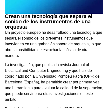
Crean una tecnología que separa el
sonido de los instrumentos de una
orquesta
Un proyecto europeo ha desarrollado una tecnología que
separa el sonido de los diferentes instrumentos que
intervienen en una grabación sonora de orquesta, lo que
abre la posibilidad de escuchar la música de otra
manera.
La investigación, que publica la revista Journal of
Electrical and Computer Engineering y que ha sido
coordinado por la Universidad Pompeu Fabra (UPF) de
Barcelona (España), ha permitido crear por primera vez
una herramienta para evaluar la calidad de la separación,
que puede servir para otras investigaciones en este
ámbito.