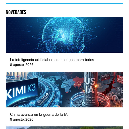
novedades
La inteligencia artificial no escribe igual para todos
8 agosto, 2026
China avanza en la guerra de la IA
8 agosto, 2026