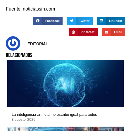
Fuente: noticiassin.com
Facebook
Twitter
LinkedIn
Pinterest
Email
EDITORIAL
RELACIONADOS
La inteligencia artificial no escribe igual para todos
8 agosto, 2026