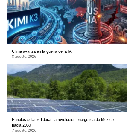
China avanza en la guerra de la IA
8 agosto, 2026
Paneles solares lideran la revolución energética de México
hacia 2030
7 agosto, 2026