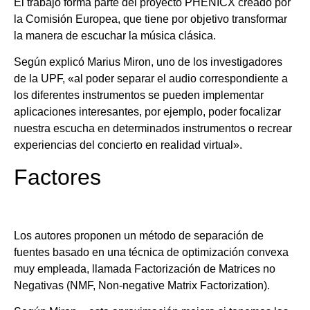
El trabajo forma parte del proyecto PHENICX creado por
la Comisión Europea, que tiene por objetivo transformar
la manera de escuchar la música clásica.
Según explicó Marius Miron, uno de los investigadores
de la UPF, «al poder separar el audio correspondiente a
los diferentes instrumentos se pueden implementar
aplicaciones interesantes, por ejemplo, poder focalizar
nuestra escucha en determinados instrumentos o recrear
experiencias del concierto en realidad virtual».
Factores
Los autores proponen un método de separación de
fuentes basado en una técnica de optimización convexa
muy empleada, llamada Factorización de Matrices no
Negativas (NMF, Non-negative Matrix Factorization).