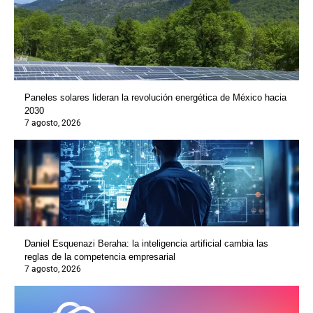
Paneles solares lideran la revolución energética de México hacia
2030
7 agosto, 2026
Daniel Esquenazi Beraha: la inteligencia artificial cambia las
reglas de la competencia empresarial
7 agosto, 2026