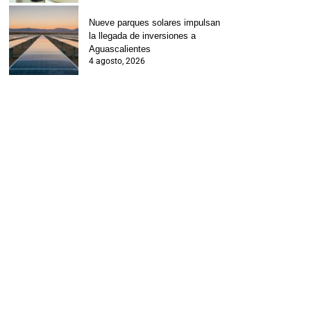
Nueve parques solares impulsan
la llegada de inversiones a
Aguascalientes
4 agosto, 2026