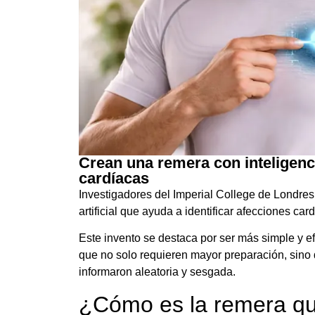
Crean una remera con inteligenci
cardíacas
Investigadores del Imperial College de Londres
artificial que ayuda a identificar afecciones car
Este invento se destaca por ser más simple y e
que no solo requieren mayor preparación, sino
informaron aleatoria y sesgada.
¿Cómo es la remera qu