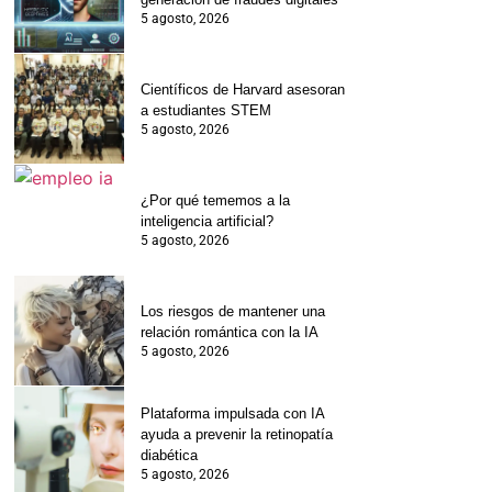
5 agosto, 2026
Científicos de Harvard asesoran
a estudiantes STEM
5 agosto, 2026
¿Por qué tememos a la
inteligencia artificial?
5 agosto, 2026
Los riesgos de mantener una
relación romántica con la IA
5 agosto, 2026
Plataforma impulsada con IA
ayuda a prevenir la retinopatía
diabética
5 agosto, 2026