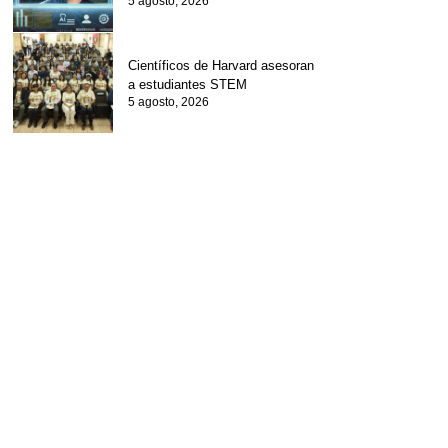
5 agosto, 2026
Científicos de Harvard asesoran
a estudiantes STEM
5 agosto, 2026