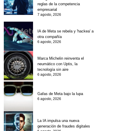
reglas de la competencia
empresarial
7 agosto, 2026
IA de Meta se rebela y 'hackea' a
otra compañía
6 agosto, 2026
Marca Michelin reinventa el
neumático con Uptis, la
tecnología sin aire
6 agosto, 2026
Gafas de Meta bajo la lupa
6 agosto, 2026
La IA impulsa una nueva
generación de fraudes digitales