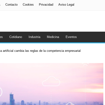
a
Contacto
Cookies
Privacidad
Aviso Legal
es
Cotidiano
Industria
Medicina
Eventos
a artificial cambia las reglas de la competencia empresarial