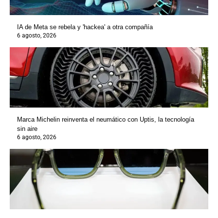
IA de Meta se rebela y 'hackea' a otra compañía
6 agosto, 2026
Marca Michelin reinventa el neumático con Uptis, la tecnología
sin aire
6 agosto, 2026