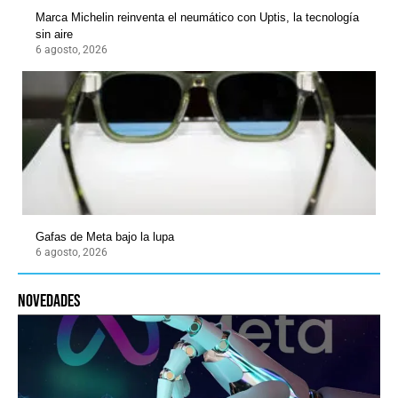
Marca Michelin reinventa el neumático con Uptis, la tecnología
sin aire
6 agosto, 2026
Gafas de Meta bajo la lupa
6 agosto, 2026
novedades