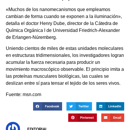
«Muchos de los nanomecanismos que empleamos
cambian de forma cuando se exponen a la iluminación»,
detalla el doctor Henry Dube, director de la Cátedra de
Química Orgánica I de Universidad Friedrich-Alexander
de Erlangen-Núremberg.
Uniendo cientos de miles de estas unidades moleculares
en estructuras tridimensionales, los investigadores logran
acumular la fuerza necesaria para producir un
movimiento macroscópico observable. El principio imita a
las proteínas musculares biológicas, las cuales se
deslizan entre sí para tensar el tejido de los seres vivos.
Fuente: msn.com
Facebook
Twitter
LinkedIn
Pinterest
Email
EDITORIAL