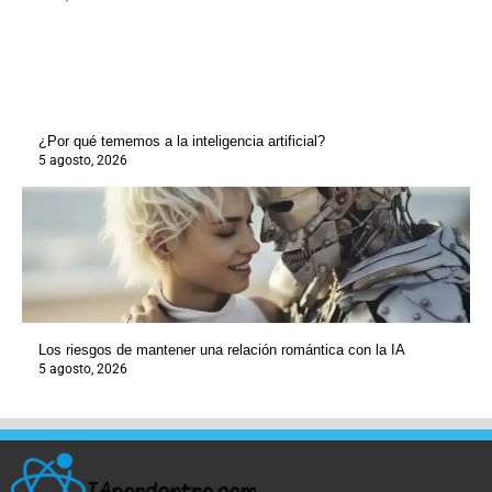
¿Por qué tememos a la inteligencia artificial?
5 agosto, 2026
Los riesgos de mantener una relación romántica con la IA
5 agosto, 2026