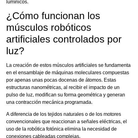
lumínicos.
¿Cómo funcionan los
músculos robóticos
artificiales controlados por
luz?
La creación de estos músculos artificiales se fundamenta
en el ensamblaje de máquinas moleculares compuestas
por apenas unas pocas docenas de átomos. Estas
estructuras nanométricas, al recibir el impacto de un
pulso de luz, modifican su forma geométrica y generan
una contracción mecánica programada.
A diferencia de los tejidos naturales o de los motores
convencionales que reaccionan a señales eléctricas, el
uso de la robótica fotónica elimina la necesidad de
conexiones cableadas complejas.