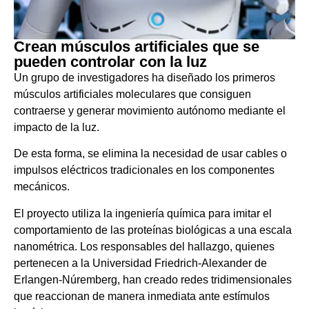
Crean músculos artificiales que se
pueden controlar con la luz
Un grupo de investigadores ha diseñado los primeros
músculos artificiales moleculares que consiguen
contraerse y generar movimiento autónomo mediante el
impacto de la luz.
De esta forma, se elimina la necesidad de usar cables o
impulsos eléctricos tradicionales en los componentes
mecánicos.
El proyecto utiliza la ingeniería química para imitar el
comportamiento de las proteínas biológicas a una escala
nanométrica. Los responsables del hallazgo, quienes
pertenecen a la Universidad Friedrich-Alexander de
Erlangen-Núremberg, han creado redes tridimensionales
que reaccionan de manera inmediata ante estímulos