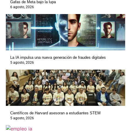
Gafas de Meta bajo la lupa
6 agosto, 2026
La IA impulsa una nueva generación de fraudes digitales
5 agosto, 2026
Científicos de Harvard asesoran a estudiantes STEM
5 agosto, 2026