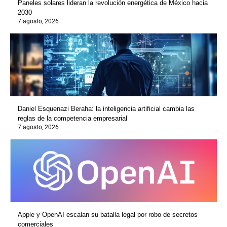
Paneles solares lideran la revolución energética de México hacia
2030
7 agosto, 2026
Daniel Esquenazi Beraha: la inteligencia artificial cambia las
reglas de la competencia empresarial
7 agosto, 2026
Apple y OpenAI escalan su batalla legal por robo de secretos
comerciales