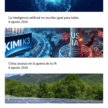
La inteligencia artificial no escribe igual para todos
8 agosto, 2026
China avanza en la guerra de la IA
8 agosto, 2026