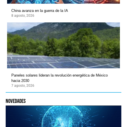
China avanza en la guerra de la IA
8 agosto, 2026
Paneles solares lideran la revolución energética de México
hacia 2030
7 agosto, 2026
novedades