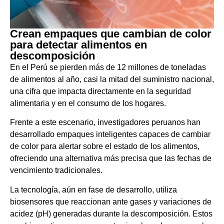
Crean empaques que cambian de color
para detectar alimentos en
descomposición
En el Perú se pierden más de 12 millones de toneladas
de alimentos al año, casi la mitad del suministro nacional,
una cifra que impacta directamente en la seguridad
alimentaria y en el consumo de los hogares.
Frente a este escenario, investigadores peruanos han
desarrollado empaques inteligentes capaces de cambiar
de color para alertar sobre el estado de los alimentos,
ofreciendo una alternativa más precisa que las fechas de
vencimiento tradicionales.
La tecnología, aún en fase de desarrollo, utiliza
biosensores que reaccionan ante gases y variaciones de
acidez (pH) generadas durante la descomposición. Estos