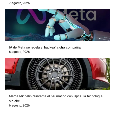
7 agosto, 2026
IA de Meta se rebela y 'hackea' a otra compañía
6 agosto, 2026
Marca Michelin reinventa el neumático con Uptis, la tecnología
sin aire
6 agosto, 2026