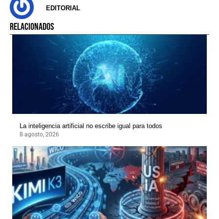
EDITORIAL
RELACIONADOS
La inteligencia artificial no escribe igual para todos
8 agosto, 2026