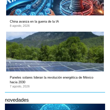
China avanza en la guerra de la IA
8 agosto, 2026
Paneles solares lideran la revolución energética de México
hacia 2030
7 agosto, 2026
novedades