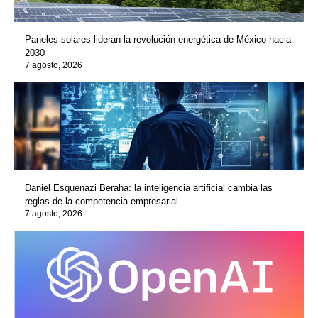
Paneles solares lideran la revolución energética de México hacia
2030
7 agosto, 2026
Daniel Esquenazi Beraha: la inteligencia artificial cambia las
reglas de la competencia empresarial
7 agosto, 2026