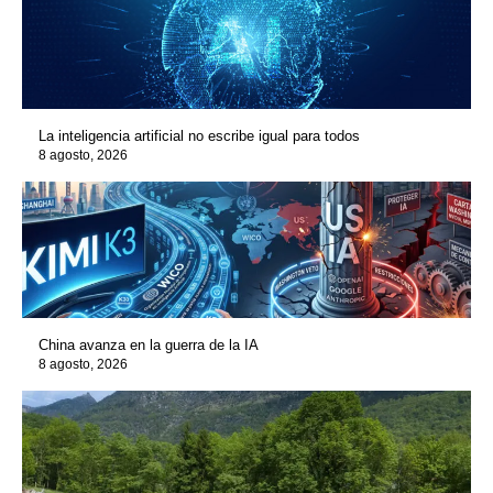
La inteligencia artificial no escribe igual para todos
8 agosto, 2026
China avanza en la guerra de la IA
8 agosto, 2026