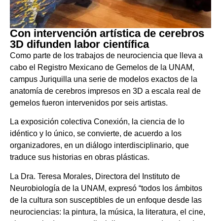
Con intervención artística de cerebros
3D difunden labor científica
Como parte de los trabajos de neurociencia que lleva a
cabo el Registro Mexicano de Gemelos de la UNAM,
campus Juriquilla una serie de modelos exactos de la
anatomía de cerebros impresos en 3D a escala real de
gemelos fueron intervenidos por seis artistas.
La exposición colectiva Conexión, la ciencia de lo
idéntico y lo único, se convierte, de acuerdo a los
organizadores, en un diálogo interdisciplinario, que
traduce sus historias en obras plásticas.
La Dra. Teresa Morales, Directora del Instituto de
Neurobiología de la UNAM, expresó “todos los ámbitos
de la cultura son susceptibles de un enfoque desde las
neurociencias: la pintura, la música, la literatura, el cine,