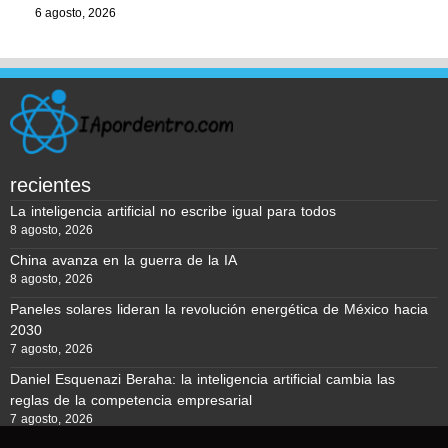
6 agosto, 2026
recientes
La inteligencia artificial no escribe igual para todos
8 agosto, 2026
China avanza en la guerra de la IA
8 agosto, 2026
Paneles solares lideran la revolución energética de México hacia
2030
7 agosto, 2026
Daniel Esquenazi Beraha: la inteligencia artificial cambia las
reglas de la competencia empresarial
7 agosto, 2026