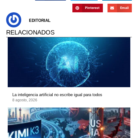
Pinterest
Email
EDITORIAL
RELACIONADOS
La inteligencia artificial no escribe igual para todos
8 agosto, 2026