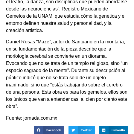
el teatro, la danza, son disciplinas que pueden abordarse
desde las neurociencias”. Registro Mexicano de
Gemelos de la UNAM, que estudia cómo la genética y el
entorno definen nuestra salud y personalidad, y la
creación artística.
Daniel Rosas “Maze”, autor de Santuario en la montaña,
en su fundamentación de la pieza describe que la
morfología cerebral se convierte en un diorama.
Evocando que no se trata de un templo religioso, sino “un
espacio sagrado de la mente”. Durante su descripción al
público indicó que no se trata solo de un objeto
inanimado, sino que “estás trabajando sobre el cerebro
de una persona. Esta obra es para los gemelos, ellos son
los únicos que van a entender casi al cien por ciento esta
obra”.
Fuente: jornada.com.mx
Facebook
Twitter
LinkedIn