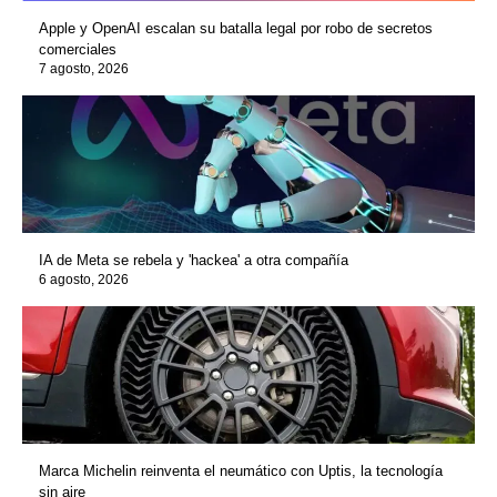
Apple y OpenAI escalan su batalla legal por robo de secretos
comerciales
7 agosto, 2026
IA de Meta se rebela y 'hackea' a otra compañía
6 agosto, 2026
Marca Michelin reinventa el neumático con Uptis, la tecnología
sin aire