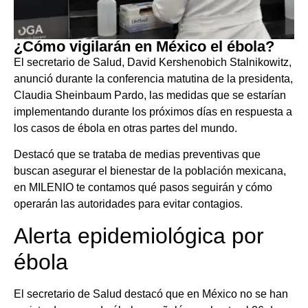
¿Cómo vigilarán en México el ébola?
El secretario de Salud, David Kershenobich Stalnikowitz,
anunció durante la conferencia matutina de la presidenta,
Claudia Sheinbaum Pardo, las medidas que se estarían
implementando durante los próximos días en respuesta a
los casos de ébola en otras partes del mundo.
Destacó que se trataba de medias preventivas que
buscan asegurar el bienestar de la población mexicana,
en MILENIO te contamos qué pasos seguirán y cómo
operarán las autoridades para evitar contagios.
Alerta epidemiológica por
ébola
El secretario de Salud destacó que en México no se han