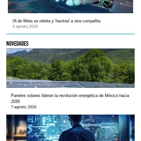
IA de Meta se rebela y 'hackea' a otra compañía
6 agosto, 2026
novedades
Paneles solares lideran la revolución energética de México hacia
2030
7 agosto, 2026