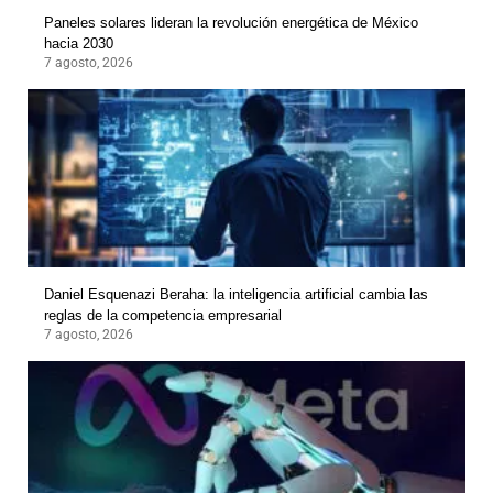
Paneles solares lideran la revolución energética de México
hacia 2030
7 agosto, 2026
Daniel Esquenazi Beraha: la inteligencia artificial cambia las
reglas de la competencia empresarial
7 agosto, 2026