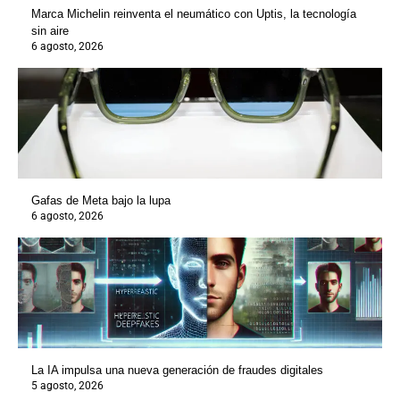
Marca Michelin reinventa el neumático con Uptis, la tecnología
sin aire
6 agosto, 2026
Gafas de Meta bajo la lupa
6 agosto, 2026
La IA impulsa una nueva generación de fraudes digitales
5 agosto, 2026