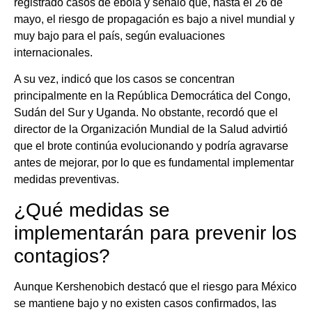
registrado casos de ébola y señaló que, hasta el 26 de
mayo, el riesgo de propagación es bajo a nivel mundial y
muy bajo para el país, según evaluaciones
internacionales.
A su vez, indicó que los casos se concentran
principalmente en la República Democrática del Congo,
Sudán del Sur y Uganda. No obstante, recordó que el
director de la Organización Mundial de la Salud advirtió
que el brote continúa evolucionando y podría agravarse
antes de mejorar, por lo que es fundamental implementar
medidas preventivas.
¿Qué medidas se
implementarán para prevenir los
contagios?
Aunque Kershenobich destacó que el riesgo para México
se mantiene bajo y no existen casos confirmados, las