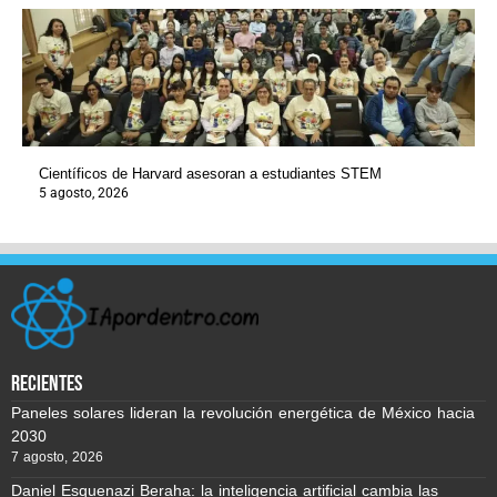
Científicos de Harvard asesoran a estudiantes STEM
5 agosto, 2026
recientes
Paneles solares lideran la revolución energética de México hacia
2030
7 agosto, 2026
Daniel Esquenazi Beraha: la inteligencia artificial cambia las