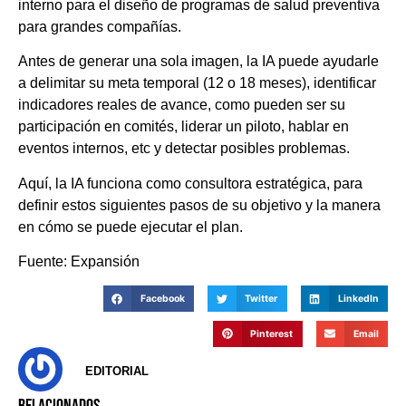
interno para el diseño de programas de salud preventiva
para grandes compañías.
Antes de generar una sola imagen, la IA puede ayudarle
a delimitar su meta temporal (12 o 18 meses), identificar
indicadores reales de avance, como pueden ser su
participación en comités, liderar un piloto, hablar en
eventos internos, etc y detectar posibles problemas.
Aquí, la IA funciona como consultora estratégica, para
definir estos siguientes pasos de su objetivo y la manera
en cómo se puede ejecutar el plan.
Fuente: Expansión
Facebook
Twitter
LinkedIn
Pinterest
Email
EDITORIAL
RELACIONADOS