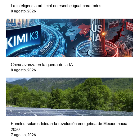
La inteligencia artificial no escribe igual para todos
8 agosto, 2026
China avanza en la guerra de la IA
8 agosto, 2026
Paneles solares lideran la revolución energética de México hacia
2030
7 agosto, 2026