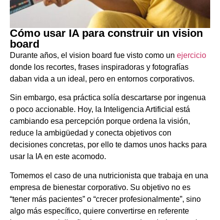
Cómo usar IA para construir un vision
board
Durante años, el vision board fue visto como un
ejercicio
donde los recortes, frases inspiradoras y fotografías
daban vida a un ideal, pero en entornos corporativos.
Sin embargo, esa práctica solía descartarse por ingenua
o poco accionable. Hoy, la Inteligencia Artificial está
cambiando esa percepción porque ordena la visión,
reduce la ambigüedad y conecta objetivos con
decisiones concretas, por ello te damos unos hacks para
usar la IA en este acomodo.
Tomemos el caso de una nutricionista que trabaja en una
empresa de bienestar corporativo. Su objetivo no es
“tener más pacientes” o “crecer profesionalmente”, sino
algo más específico, quiere convertirse en referente