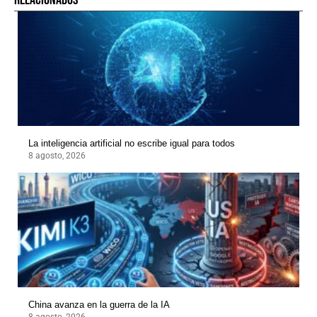
La inteligencia artificial no escribe igual para todos
8 agosto, 2026
China avanza en la guerra de la IA
8 agosto, 2026