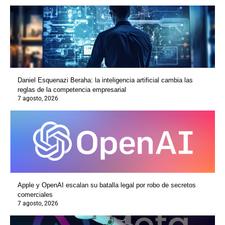
Daniel Esquenazi Beraha: la inteligencia artificial cambia las
reglas de la competencia empresarial
7 agosto, 2026
Apple y OpenAI escalan su batalla legal por robo de secretos
comerciales
7 agosto, 2026