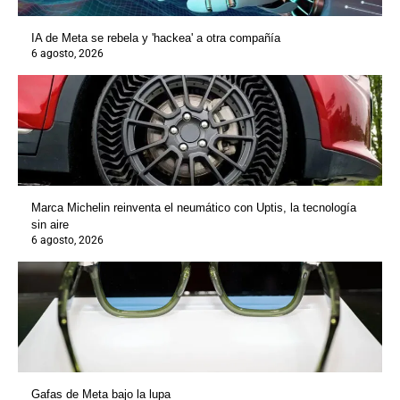
IA de Meta se rebela y 'hackea' a otra compañía
6 agosto, 2026
Marca Michelin reinventa el neumático con Uptis, la tecnología
sin aire
6 agosto, 2026
Gafas de Meta bajo la lupa