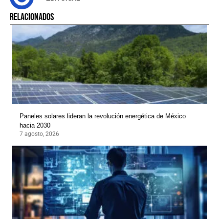
RELACIONADOS
Paneles solares lideran la revolución energética de México
hacia 2030
7 agosto, 2026