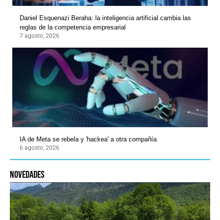
Daniel Esquenazi Beraha: la inteligencia artificial cambia las
reglas de la competencia empresarial
7 agosto, 2026
IA de Meta se rebela y 'hackea' a otra compañía
6 agosto, 2026
novedades