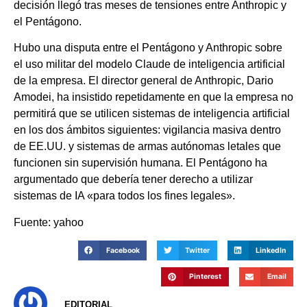
decisión llegó tras meses de tensiones entre Anthropic y
el Pentágono.
Hubo una disputa entre el Pentágono y Anthropic sobre
el uso militar del modelo Claude de inteligencia artificial
de la empresa. El director general de Anthropic, Dario
Amodei, ha insistido repetidamente en que la empresa no
permitirá que se utilicen sistemas de inteligencia artificial
en los dos ámbitos siguientes: vigilancia masiva dentro
de EE.UU. y sistemas de armas autónomas letales que
funcionen sin supervisión humana. El Pentágono ha
argumentado que debería tener derecho a utilizar
sistemas de IA «para todos los fines legales».
Fuente: yahoo
Facebook
Twitter
LinkedIn
Pinterest
Email
EDITORIAL