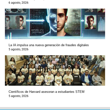
6 agosto, 2026
La IA impulsa una nueva generación de fraudes digitales
5 agosto, 2026
Científicos de Harvard asesoran a estudiantes STEM
5 agosto, 2026