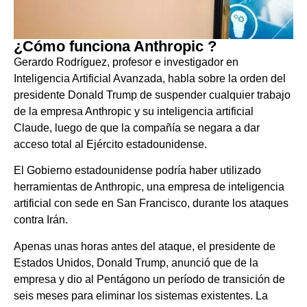
¿Cómo funciona Anthropic ?
Gerardo Rodríguez, profesor e investigador en
Inteligencia Artificial Avanzada, habla sobre la orden del
presidente Donald Trump de suspender cualquier trabajo
de la empresa Anthropic y su inteligencia artificial
Claude, luego de que la compañía se negara a dar
acceso total al Ejército estadounidense.
El Gobierno estadounidense podría haber utilizado
herramientas de Anthropic, una empresa de inteligencia
artificial con sede en San Francisco, durante los ataques
contra Irán.
Apenas unas horas antes del ataque, el presidente de
Estados Unidos, Donald Trump, anunció que de la
empresa y dio al Pentágono un período de transición de
seis meses para eliminar los sistemas existentes. La