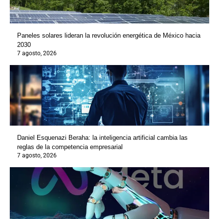
Paneles solares lideran la revolución energética de México hacia
2030
7 agosto, 2026
Daniel Esquenazi Beraha: la inteligencia artificial cambia las
reglas de la competencia empresarial
7 agosto, 2026