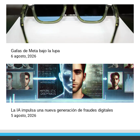
Gafas de Meta bajo la lupa
6 agosto, 2026
La IA impulsa una nueva generación de fraudes digitales
5 agosto, 2026