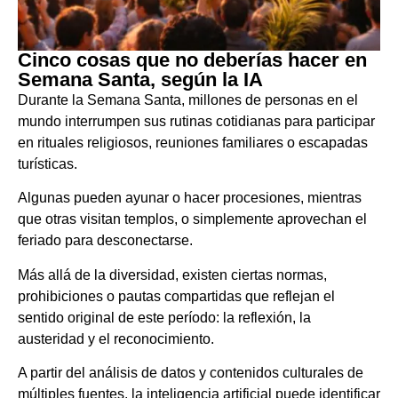
Cinco cosas que no deberías hacer en
Semana Santa, según la IA
Durante la Semana Santa, millones de personas en el
mundo interrumpen sus rutinas cotidianas para participar
en rituales religiosos, reuniones familiares o escapadas
turísticas.
Algunas pueden ayunar o hacer procesiones, mientras
que otras visitan templos, o simplemente aprovechan el
feriado para desconectarse.
Más allá de la diversidad, existen ciertas normas,
prohibiciones o pautas compartidas que reflejan el
sentido original de este período: la reflexión, la
austeridad y el reconocimiento.
A partir del análisis de datos y contenidos culturales de
múltiples fuentes, la inteligencia artificial puede identificar