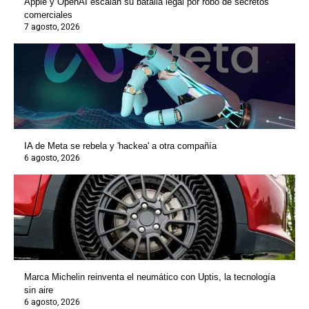
Apple y OpenAI escalan su batalla legal por robo de secretos
comerciales
7 agosto, 2026
IA de Meta se rebela y 'hackea' a otra compañía
6 agosto, 2026
Marca Michelin reinventa el neumático con Uptis, la tecnología
sin aire
6 agosto, 2026