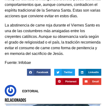
comportamientos que, aunque comunes, contradicen el
espíritu tradicional de la Semana Santa. Estas son varias
acciones que conviene evitar en estos días.
La abstinencia de carne roja durante el Viernes Santo es
una de las costumbres más arraigadas entre los
creyentes católicos. Aunque su observancia varía según
el grado de religiosidad o el país, la tradición recomienda
evitar el consumo de carne como forma de penitencia y
en memoria del sacrificio de Jesús.
Fuente: Infobae
Facebook
Twitter
LinkedIn
Pinterest
Email
EDITORIAL
RELACIONADOS