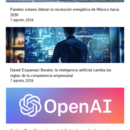
Paneles solares lideran la revolución energética de México hacia
2030
7 agosto, 2026
Daniel Esquenazi Beraha: la inteligencia artificial cambia las
reglas de la competencia empresarial
7 agosto, 2026