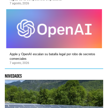
7 agosto, 2026
Apple y OpenAI escalan su batalla legal por robo de secretos
comerciales
7 agosto, 2026
novedades