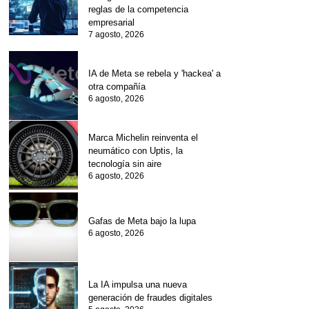
reglas de la competencia
empresarial
7 agosto, 2026
IA de Meta se rebela y 'hackea' a
otra compañía
6 agosto, 2026
Marca Michelin reinventa el
neumático con Uptis, la
tecnología sin aire
6 agosto, 2026
Gafas de Meta bajo la lupa
6 agosto, 2026
La IA impulsa una nueva
generación de fraudes digitales