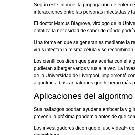
Según este informe, la propagación de enferme
interacciones entre las personas infectadas y la
El doctor Marcus Blagrove, virólogo de la Unive
enfatiza la necesidad de saber de dónde podría
Una forma en que se generan es mediante la re
virus infectan la misma célula y se recombinan
Los científicos dicen que para acertar con el a
pudieran albergar varios virus a la vez. La inv
de la Universidad de Liverpool, implementó con
algoritmo a buscar patrones que hicieran más p
Aplicaciones del algoritmo
Sus hallazgos podrían ayudar a enfocar la vi
prevenir la próxima pandemia antes de que co
Los investigadores dicen que el uso «ideal» de