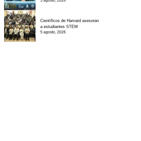
5 agosto, 2026
Científicos de Harvard asesoran
a estudiantes STEM
5 agosto, 2026