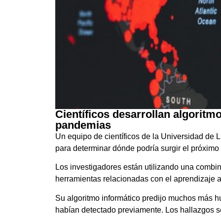
Científicos desarrollan algoritmo 
pandemias
Un equipo de científicos de la Universidad de Liv
para determinar dónde podría surgir el próxim
Los investigadores están utilizando una combi
herramientas relacionadas con el aprendizaje 
Su algoritmo informático predijo muchos más 
habían detectado previamente. Los hallazgos s