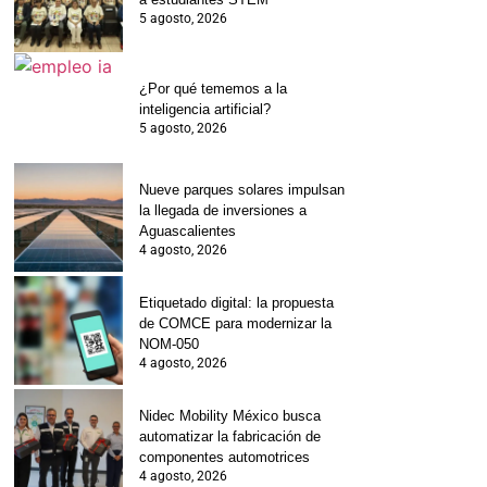
5 agosto, 2026
¿Por qué tememos a la
inteligencia artificial?
5 agosto, 2026
Nueve parques solares impulsan
la llegada de inversiones a
Aguascalientes
4 agosto, 2026
Etiquetado digital: la propuesta
de COMCE para modernizar la
NOM-050
4 agosto, 2026
Nidec Mobility México busca
automatizar la fabricación de
componentes automotrices
4 agosto, 2026