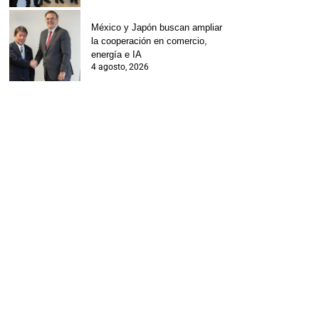
México y Japón buscan ampliar
la cooperación en comercio,
energía e IA
4 agosto, 2026