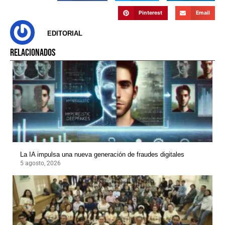
Pinterest
Email
EDITORIAL
RELACIONADOS
La IA impulsa una nueva generación de fraudes digitales
5 agosto, 2026