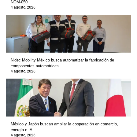
NOM-050
4 agosto, 2026
Nidec Mobility México busca automatizar la fabricación de
componentes automotrices
4 agosto, 2026
México y Japón buscan ampliar la cooperación en comercio,
energía e IA
4 agosto, 2026