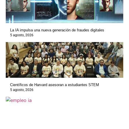
La IA impulsa una nueva generación de fraudes digitales
5 agosto, 2026
Científicos de Harvard asesoran a estudiantes STEM
5 agosto, 2026