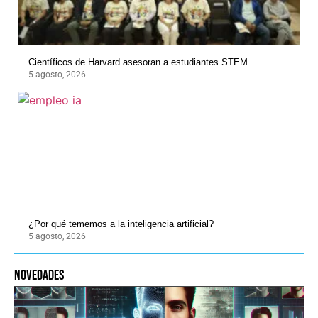
Científicos de Harvard asesoran a estudiantes STEM
5 agosto, 2026
¿Por qué tememos a la inteligencia artificial?
5 agosto, 2026
novedades