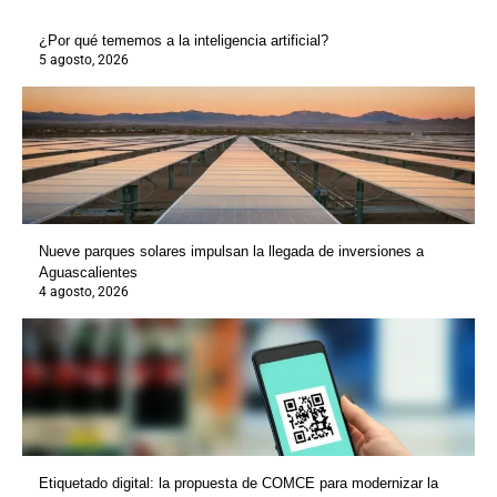
¿Por qué tememos a la inteligencia artificial?
5 agosto, 2026
Nueve parques solares impulsan la llegada de inversiones a
Aguascalientes
4 agosto, 2026
Etiquetado digital: la propuesta de COMCE para modernizar la