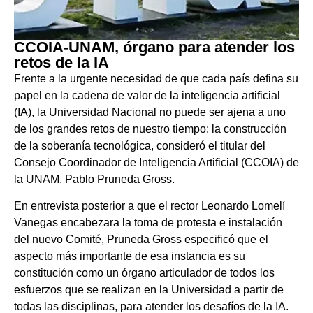
CCOIA-UNAM, órgano para atender los
retos de la IA
Frente a la urgente necesidad de que cada país defina su
papel en la cadena de valor de la inteligencia artificial
(IA), la Universidad Nacional no puede ser ajena a uno
de los grandes retos de nuestro tiempo: la construcción
de la soberanía tecnológica, consideró el titular del
Consejo Coordinador de Inteligencia Artificial (CCOIA) de
la UNAM, Pablo Pruneda Gross.
En entrevista posterior a que el rector Leonardo Lomelí
Vanegas encabezara la toma de protesta e instalación
del nuevo Comité, Pruneda Gross especificó que el
aspecto más importante de esa instancia es su
constitución como un órgano articulador de todos los
esfuerzos que se realizan en la Universidad a partir de
todas las disciplinas, para atender los desafíos de la IA.