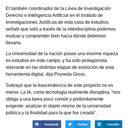
El también coordinador de la Línea de Investigación
Derecho e Inteligencia Artificial en el Instituto de
Investigaciones Jurídicas de esta casa de estudios,
señaló que solo a través de la interdisciplina podemos
evaluar y comprender bien hacia dónde debemos
llevarla.
La Universidad de la nación posee una enorme riqueza
en estudios en este campo, y ha sido protagonista
relevante en las distintas etapas de evolución de esta
herramienta digital, dijo Pruneda Gross.
Subrayó que la trascendencia de este proyecto no es
menor. La IA, como tecnología realmente disruptiva, “nos
obliga a una tarea poco común y profundamente
exigente: analizar el objeto mismo de la universidad
pública y la finalidad para la que fue creada”.
Facebook
Twitter
LinkedIn