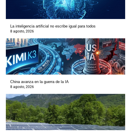
La inteligencia artificial no escribe igual para todos
8 agosto, 2026
China avanza en la guerra de la IA
8 agosto, 2026