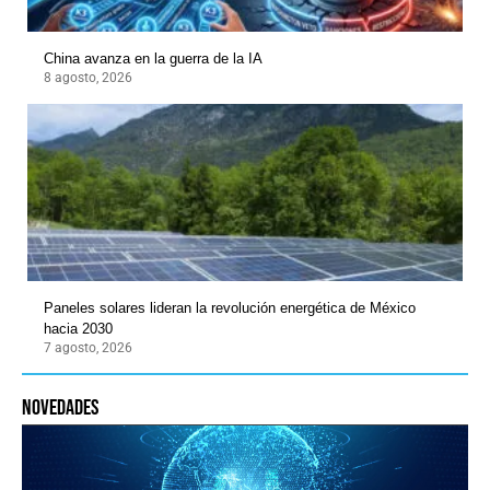
China avanza en la guerra de la IA
8 agosto, 2026
Paneles solares lideran la revolución energética de México
hacia 2030
7 agosto, 2026
novedades