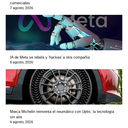
comerciales
7 agosto, 2026
IA de Meta se rebela y 'hackea' a otra compañía
6 agosto, 2026
Marca Michelin reinventa el neumático con Uptis, la tecnología
sin aire
6 agosto, 2026