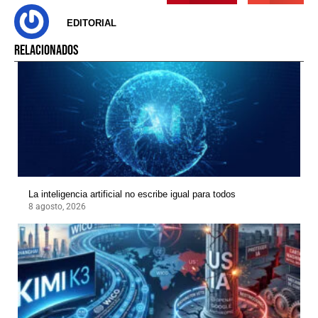
EDITORIAL
RELACIONADOS
La inteligencia artificial no escribe igual para todos
8 agosto, 2026