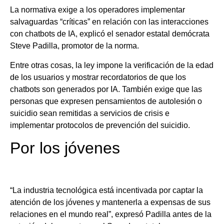
La normativa exige a los operadores implementar
salvaguardas “críticas” en relación con las interacciones
con chatbots de IA, explicó el senador estatal demócrata
Steve Padilla, promotor de la norma.
Entre otras cosas, la ley impone la verificación de la edad
de los usuarios y mostrar recordatorios de que los
chatbots son generados por IA. También exige que las
personas que expresen pensamientos de autolesión o
suicidio sean remitidas a servicios de crisis e
implementar protocolos de prevención del suicidio.
Por los jóvenes
“La industria tecnológica está incentivada por captar la
atención de los jóvenes y mantenerla a expensas de sus
relaciones en el mundo real”, expresó Padilla antes de la