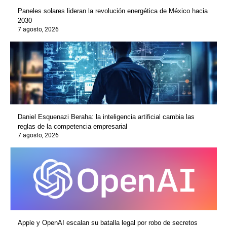
Paneles solares lideran la revolución energética de México hacia
2030
7 agosto, 2026
Daniel Esquenazi Beraha: la inteligencia artificial cambia las
reglas de la competencia empresarial
7 agosto, 2026
Apple y OpenAI escalan su batalla legal por robo de secretos