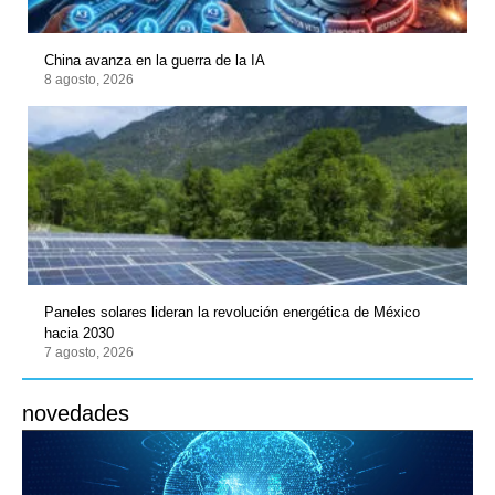
China avanza en la guerra de la IA
8 agosto, 2026
Paneles solares lideran la revolución energética de México
hacia 2030
7 agosto, 2026
novedades