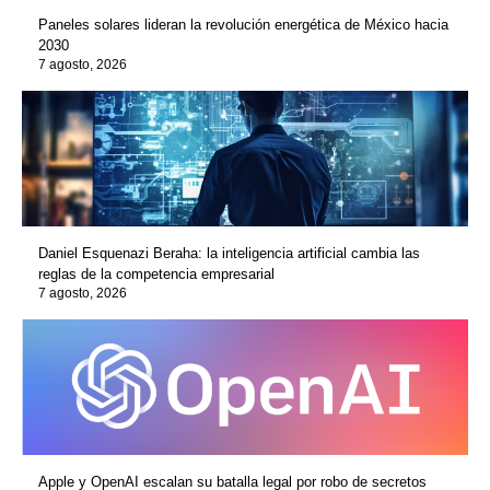
Paneles solares lideran la revolución energética de México hacia
2030
7 agosto, 2026
Daniel Esquenazi Beraha: la inteligencia artificial cambia las
reglas de la competencia empresarial
7 agosto, 2026
Apple y OpenAI escalan su batalla legal por robo de secretos