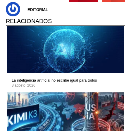
EDITORIAL
RELACIONADOS
La inteligencia artificial no escribe igual para todos
8 agosto, 2026