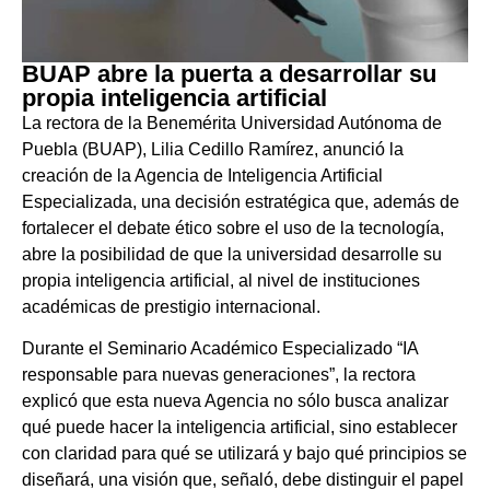
BUAP abre la puerta a desarrollar su
propia inteligencia artificial
La rectora de la Benemérita Universidad Autónoma de
Puebla (BUAP), Lilia Cedillo Ramírez, anunció la
creación de la Agencia de Inteligencia Artificial
Especializada, una decisión estratégica que, además de
fortalecer el debate ético sobre el uso de la tecnología,
abre la posibilidad de que la universidad desarrolle su
propia inteligencia artificial, al nivel de instituciones
académicas de prestigio internacional.
Durante el Seminario Académico Especializado “IA
responsable para nuevas generaciones”, la rectora
explicó que esta nueva Agencia no sólo busca analizar
qué puede hacer la inteligencia artificial, sino establecer
con claridad para qué se utilizará y bajo qué principios se
diseñará, una visión que, señaló, debe distinguir el papel