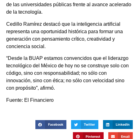
de las universidades públicas frente al avance acelerado
de la tecnología.
Cedillo Ramírez destacó que la inteligencia artificial
representa una oportunidad histórica para formar una
generación con pensamiento crítico, creatividad y
conciencia social.
“Desde la BUAP estamos convencidos que el liderazgo
tecnológico del México de hoy no se construye solo con
código, sino con responsabilidad; no sólo con
innovación, sino con ética; no sólo con velocidad sino
con propósito”, afirmó.
Fuente: El Financiero
Facebook
Twitter
LinkedIn
Pinterest
Email