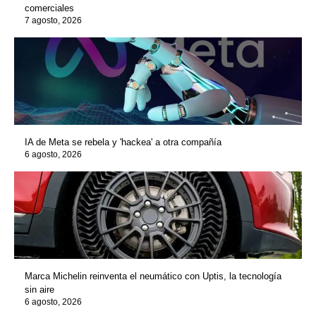
comerciales
7 agosto, 2026
IA de Meta se rebela y 'hackea' a otra compañía
6 agosto, 2026
Marca Michelin reinventa el neumático con Uptis, la tecnología
sin aire
6 agosto, 2026