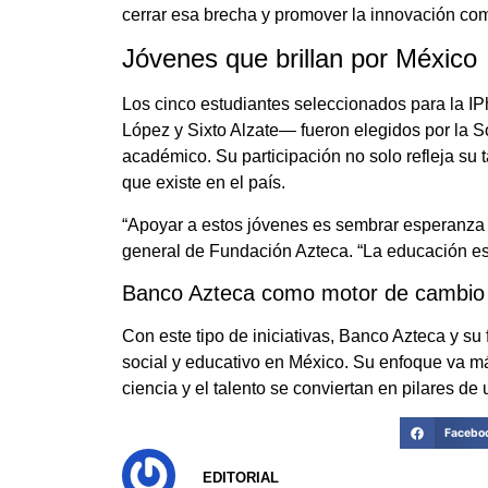
cerrar esa brecha y promover la innovación com
Jóvenes que brillan por México
Los cinco estudiantes seleccionados para la
López y Sixto Alzate— fueron elegidos por la 
académico. Su participación no solo refleja su t
que existe en el país.
“Apoyar a estos jóvenes es sembrar esperanza p
general de Fundación Azteca. “La educación es
Banco Azteca como motor de cambio 
Con este tipo de iniciativas, Banco Azteca y su
social y educativo en México. Su enfoque va más
ciencia y el talento se conviertan en pilares de
Facebo
EDITORIAL