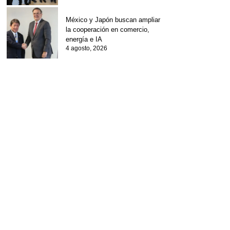
México y Japón buscan ampliar
la cooperación en comercio,
energía e IA
4 agosto, 2026