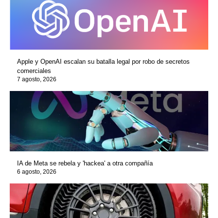
Apple y OpenAI escalan su batalla legal por robo de secretos
comerciales
7 agosto, 2026
IA de Meta se rebela y 'hackea' a otra compañía
6 agosto, 2026