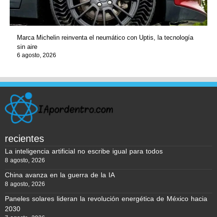
Marca Michelin reinventa el neumático con Uptis, la tecnología
sin aire
6 agosto, 2026
recientes
La inteligencia artificial no escribe igual para todos
8 agosto, 2026
China avanza en la guerra de la IA
8 agosto, 2026
Paneles solares lideran la revolución energética de México hacia
2030