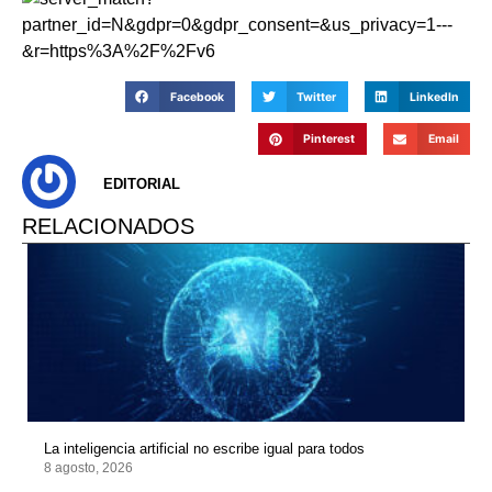
Facebook
Twitter
LinkedIn
Pinterest
Email
EDITORIAL
RELACIONADOS
La inteligencia artificial no escribe igual para todos
8 agosto, 2026