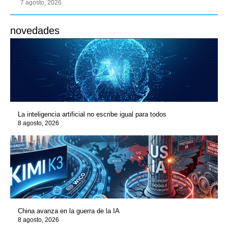
7 agosto, 2026
novedades
La inteligencia artificial no escribe igual para todos
8 agosto, 2026
China avanza en la guerra de la IA
8 agosto, 2026