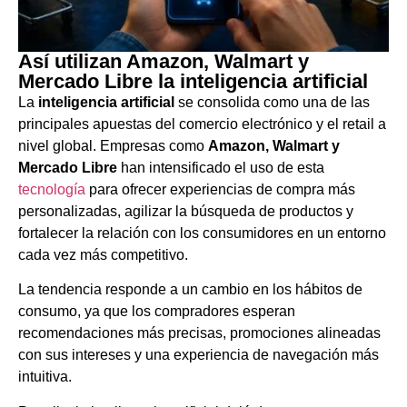
Así utilizan Amazon, Walmart y
Mercado Libre la inteligencia artificial
La
inteligencia artificial
se consolida como una de las
principales apuestas del comercio electrónico y el retail a
nivel global. Empresas como
Amazon, Walmart y
Mercado Libre
han intensificado el uso de esta
tecnología
para ofrecer experiencias de compra más
personalizadas, agilizar la búsqueda de productos y
fortalecer la relación con los consumidores en un entorno
cada vez más competitivo.
La tendencia responde a un cambio en los hábitos de
consumo, ya que los compradores esperan
recomendaciones más precisas, promociones alineadas
con sus intereses y una experiencia de navegación más
intuitiva.