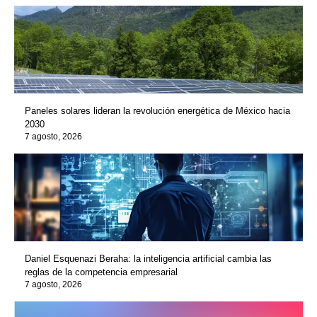
Paneles solares lideran la revolución energética de México hacia
2030
7 agosto, 2026
Daniel Esquenazi Beraha: la inteligencia artificial cambia las
reglas de la competencia empresarial
7 agosto, 2026