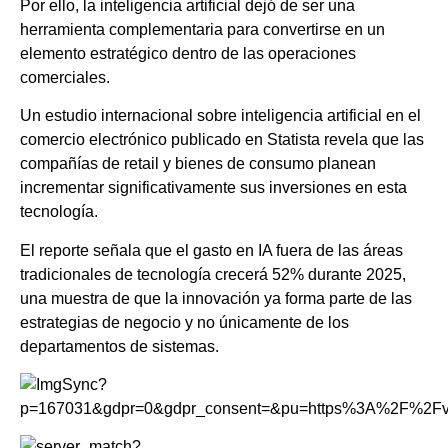
Por ello, la inteligencia artificial dejó de ser una
herramienta complementaria para convertirse en un
elemento estratégico dentro de las operaciones
comerciales.
Un estudio internacional sobre inteligencia artificial en el
comercio electrónico publicado en Statista revela que las
compañías de retail y bienes de consumo planean
incrementar significativamente sus inversiones en esta
tecnología.
El reporte señala que el gasto en IA fuera de las áreas
tradicionales de tecnología crecerá 52% durante 2025,
una muestra de que la innovación ya forma parte de las
estrategias de negocio y no únicamente de los
departamentos de sistemas.