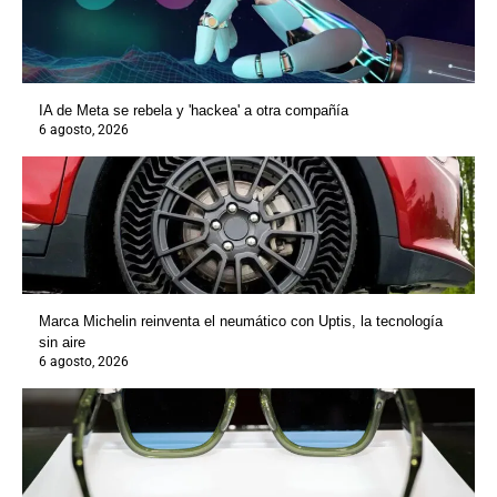
IA de Meta se rebela y 'hackea' a otra compañía
6 agosto, 2026
Marca Michelin reinventa el neumático con Uptis, la tecnología
sin aire
6 agosto, 2026