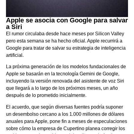
Apple se asocia con Google para salvar
a Siri
El rumor circulaba desde hace meses por Silicon Valley
pero esta semana se ha hecho oficial. Apple recurrirá a
Google para tratar de salvar su estrategia de inteligencia
artificial.
La próxima generación de los modelos fundacionales de
Apple se basarán en la tecnología Gemini de Google,
incluyendo la versión renovada del asistente de voz Siri
que llegará a lo largo de los próximos meses, un año
después de lo prometido inicialmente.
El acuerdo, que según diversas fuentes podría suponer
un desembolso cercano a los 1.000 millones de dólares
anuales para Apple, pone fin a meses de especulaciones
sobre cómo la empresa de Cupertino planea corregir los