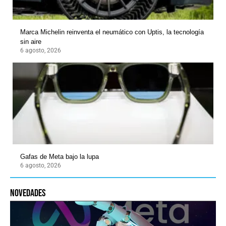
Marca Michelin reinventa el neumático con Uptis, la tecnología
sin aire
6 agosto, 2026
Gafas de Meta bajo la lupa
6 agosto, 2026
novedades