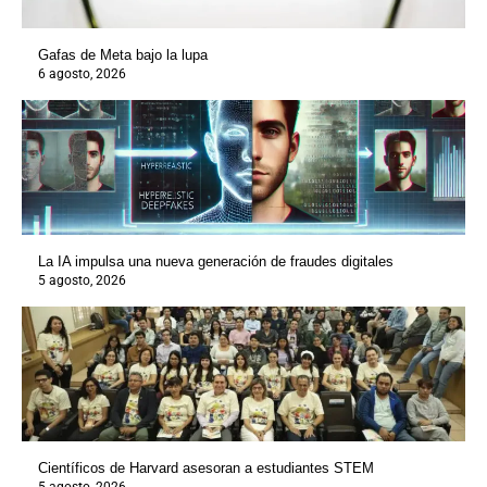
Gafas de Meta bajo la lupa
6 agosto, 2026
La IA impulsa una nueva generación de fraudes digitales
5 agosto, 2026
Científicos de Harvard asesoran a estudiantes STEM