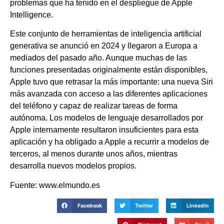
problemas que ha tenido en el despliegue de Apple
Intelligence.
Este conjunto de herramientas de inteligencia artificial
generativa se anunció en 2024 y llegaron a Europa a
mediados del pasado año. Aunque muchas de las
funciones presentadas originalmente están disponibles,
Apple tuvo que retrasar la más importante: una nueva Siri
más avanzada con acceso a las diferentes aplicaciones
del teléfono y capaz de realizar tareas de forma
autónoma. Los modelos de lenguaje desarrollados por
Apple internamente resultaron insuficientes para esta
aplicación y ha obligado a Apple a recurrir a modelos de
terceros, al menos durante unos años, mientras
desarrolla nuevos modelos propios.
Fuente: www.elmundo.es
Facebook
Twitter
LinkedIn