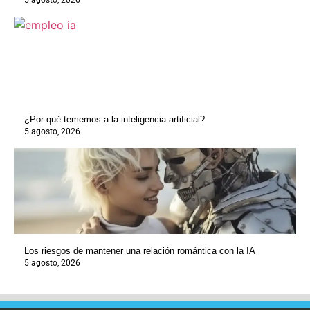
5 agosto, 2026
¿Por qué tememos a la inteligencia artificial?
5 agosto, 2026
Los riesgos de mantener una relación romántica con la IA
5 agosto, 2026