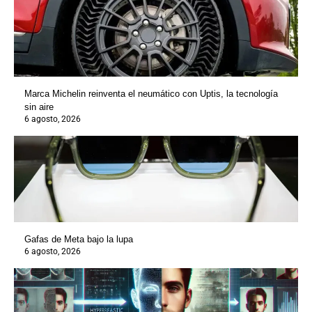
Marca Michelin reinventa el neumático con Uptis, la tecnología
sin aire
6 agosto, 2026
Gafas de Meta bajo la lupa
6 agosto, 2026