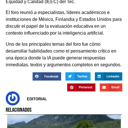
Equidad y Calidad (IEEC) del Tec.
El foro reunió a especialistas, líderes académicos e
instituciones de México, Finlandia y Estados Unidos para
discutir el papel de la evaluación educativa en un
contexto influenciado por la inteligencia artificial.
Uno de los principales temas del foro fue cómo
desarrollar habilidades como el pensamiento crítico en
una época donde la IA puede generar respuestas
inmediatas, textos y argumentos completos en segundos.
Facebook
Twitter
LinkedIn
Pinterest
Email
EDITORIAL
RELACIONADOS