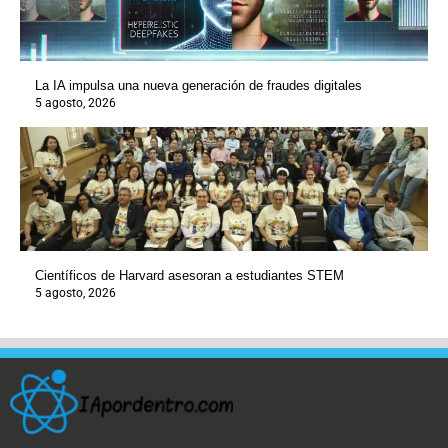
La IA impulsa una nueva generación de fraudes digitales
5 agosto, 2026
Científicos de Harvard asesoran a estudiantes STEM
5 agosto, 2026