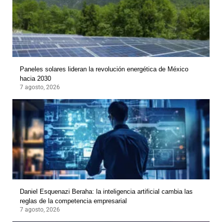
Paneles solares lideran la revolución energética de México
hacia 2030
7 agosto, 2026
Daniel Esquenazi Beraha: la inteligencia artificial cambia las
reglas de la competencia empresarial
7 agosto, 2026