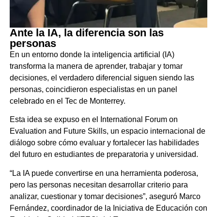
Ante la IA, la diferencia son las
personas
En un entorno donde la inteligencia artificial (IA)
transforma la manera de aprender, trabajar y tomar
decisiones, el verdadero diferencial siguen siendo las
personas, coincidieron especialistas en un panel
celebrado en el Tec de Monterrey.
Esta idea se expuso en el International Forum on
Evaluation and Future Skills, un espacio internacional de
diálogo sobre cómo evaluar y fortalecer las habilidades
del futuro en estudiantes de preparatoria y universidad.
“La IA puede convertirse en una herramienta poderosa,
pero las personas necesitan desarrollar criterio para
analizar, cuestionar y tomar decisiones”, aseguró Marco
Fernández, coordinador de la Iniciativa de Educación con