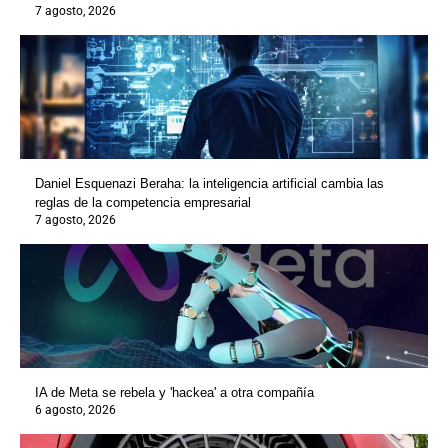
7 agosto, 2026
Daniel Esquenazi Beraha: la inteligencia artificial cambia las
reglas de la competencia empresarial
7 agosto, 2026
IA de Meta se rebela y 'hackea' a otra compañía
6 agosto, 2026