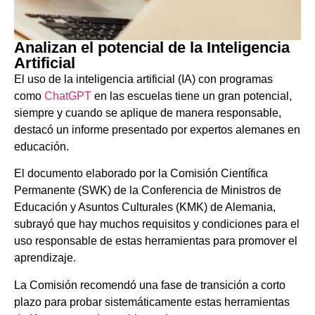
Analizan el potencial de la Inteligencia
Artificial
El uso de la inteligencia artificial (IA) con programas
como
ChatGPT
en las escuelas tiene un gran potencial,
siempre y cuando se aplique de manera responsable,
destacó un informe presentado por expertos alemanes en
educación.
El documento elaborado por la Comisión Científica
Permanente (SWK) de la Conferencia de Ministros de
Educación y Asuntos Culturales (KMK) de Alemania,
subrayó que hay muchos requisitos y condiciones para el
uso responsable de estas herramientas para promover el
aprendizaje.
La Comisión recomendó una fase de transición a corto
plazo para probar sistemáticamente estas herramientas