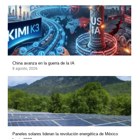
China avanza en la guerra de la IA
8 agosto, 2026
Paneles solares lideran la revolución energética de México