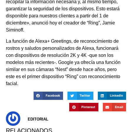
recopilar la información necesaria y, al mismo tiempo,
garantizar la seguridad de los dispositivos. Esto estará
disponible para nuestros clientes a partir del 1 de
diciembre», anunció hoy el creador de “Ring”, Jamie
Siminoff.
La función de Alexa+ Greetings, de reconocimiento de
rostros y saludos personalizados de Alexa, funcionará
con dispositivos de resolución 2K y 4K -que son los
modelos más recientes-. Google ya ofrecía una función
similar en sus cámaras “Nest” desde hace años, pero
este es el primer dispositivo “Ring” con reconocimiento
facial.
Facebook
Twitter
LinkedIn
Pinterest
Email
EDITORIAL
RELACIONADOS