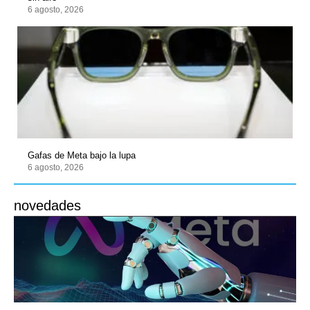
6 agosto, 2026
Gafas de Meta bajo la lupa
6 agosto, 2026
novedades