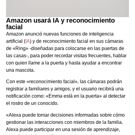
Amazon usará IA y reconocimiento
facial
Amazon anunció nuevas funciones de inteligencia
artificial (
IA
) y de reconocimiento facial en sus cámaras
de «Ring» -diseñadas para colocarse en las puertas de
las casas-, para poder recordar visitas frecuentes, hablar
con quien llame a la puerta y hasta ayudar a encontrar
una mascota.
Con este «reconocimiento facial», las cámaras podrán
registrar a familiares y amigos, y el usuario recibirá una
notificación como: «Emma está en la puerta» al detectar
el rostro de un conocido.
«Alexa puede tomar decisiones informadas sobre cómo
gestionar las interacciones con miembros de la familia.
Alexa puede participar en una sesión de aprendizaje,