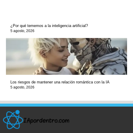
¿Por qué tememos a la inteligencia artificial?
5 agosto, 2026
Los riesgos de mantener una relación romántica con la IA
5 agosto, 2026