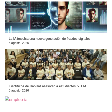
La IA impulsa una nueva generación de fraudes digitales
5 agosto, 2026
Científicos de Harvard asesoran a estudiantes STEM
5 agosto, 2026