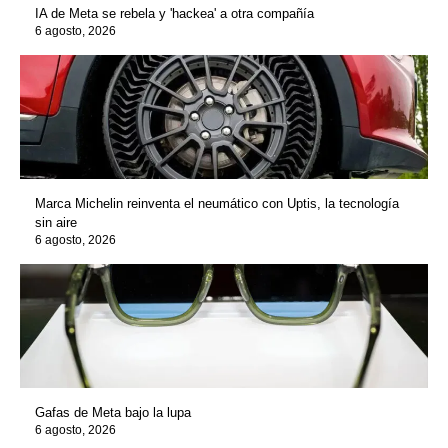
IA de Meta se rebela y 'hackea' a otra compañía
6 agosto, 2026
Marca Michelin reinventa el neumático con Uptis, la tecnología
sin aire
6 agosto, 2026
Gafas de Meta bajo la lupa
6 agosto, 2026