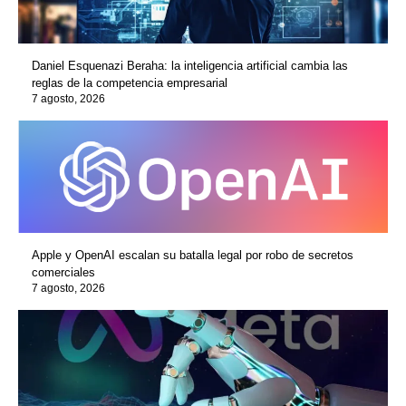
Daniel Esquenazi Beraha: la inteligencia artificial cambia las
reglas de la competencia empresarial
7 agosto, 2026
Apple y OpenAI escalan su batalla legal por robo de secretos
comerciales
7 agosto, 2026