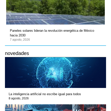
Paneles solares lideran la revolución energética de México
hacia 2030
7 agosto, 2026
novedades
La inteligencia artificial no escribe igual para todos
8 agosto, 2026