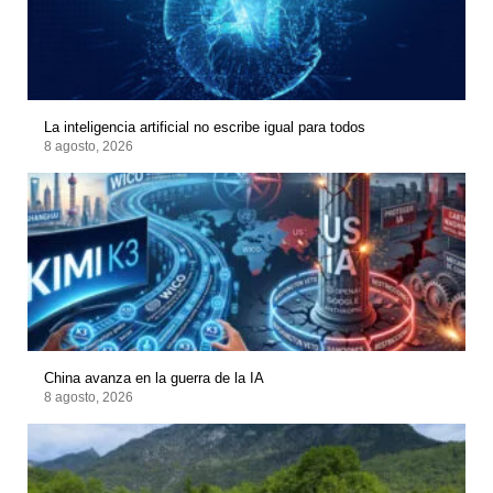
La inteligencia artificial no escribe igual para todos
8 agosto, 2026
China avanza en la guerra de la IA
8 agosto, 2026