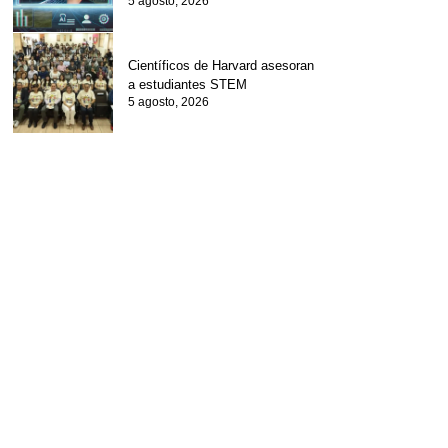
5 agosto, 2026
Científicos de Harvard asesoran
a estudiantes STEM
5 agosto, 2026