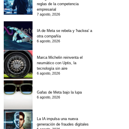
reglas de la competencia
empresarial
7 agosto, 2026
IA de Meta se rebela y 'hackea' a
otra compañía
6 agosto, 2026
Marca Michelin reinventa el
neumático con Uptis, la
tecnología sin aire
6 agosto, 2026
Gafas de Meta bajo la lupa
6 agosto, 2026
La IA impulsa una nueva
generación de fraudes digitales