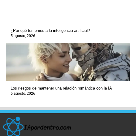
¿Por qué tememos a la inteligencia artificial?
5 agosto, 2026
Los riesgos de mantener una relación romántica con la IA
5 agosto, 2026