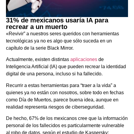
31% de mexicanos usaría IA para
recrear a un muerto
«Revivir” a nuestros seres queridos con herramientas
tecnológicas ya no es algo que sólo suceda en un
capítulo de la serie Black Mirror.
Actualmente, existen distintas
aplicaciones
de
Inteligencia Artificial (IA) que pueden recrear la identidad
digital de una persona, incluso si ha fallecido.
Recurrir a estas herramientas para “traer a la vida” a
quienes ya no están con nosotros, sobre todo en fechas
como Día de Muertos, parece buena idea, aunque en
realidad representa riesgos de ciberseguridad.
De hecho, 67% de los mexicanos cree que la información
personal de los fallecidos es particularmente vulnerable
al robo de datos, según el estudio de Kaspersky: