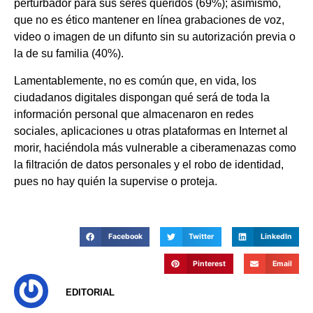
perturbador para sus seres queridos (69%); asimismo,
que no es ético mantener en línea grabaciones de voz,
video o imagen de un difunto sin su autorización previa o
la de su familia (40%).
Lamentablemente, no es común que, en vida, los
ciudadanos digitales dispongan qué será de toda la
información personal que almacenaron en redes
sociales, aplicaciones u otras plataformas en Internet al
morir, haciéndola más vulnerable a ciberamenazas como
la filtración de datos personales y el robo de identidad,
pues no hay quién la supervise o proteja.
Facebook
Twitter
LinkedIn
Pinterest
Email
EDITORIAL