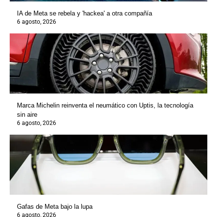
IA de Meta se rebela y 'hackea' a otra compañía
6 agosto, 2026
Marca Michelin reinventa el neumático con Uptis, la tecnología
sin aire
6 agosto, 2026
Gafas de Meta bajo la lupa
6 agosto, 2026