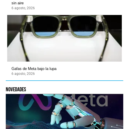
sin aire
6 agosto, 2026
Gafas de Meta bajo la lupa
6 agosto, 2026
novedades