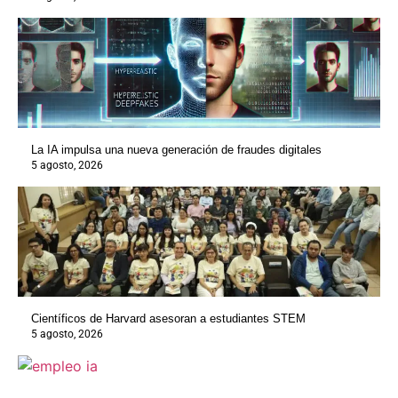
La IA impulsa una nueva generación de fraudes digitales
5 agosto, 2026
Científicos de Harvard asesoran a estudiantes STEM
5 agosto, 2026