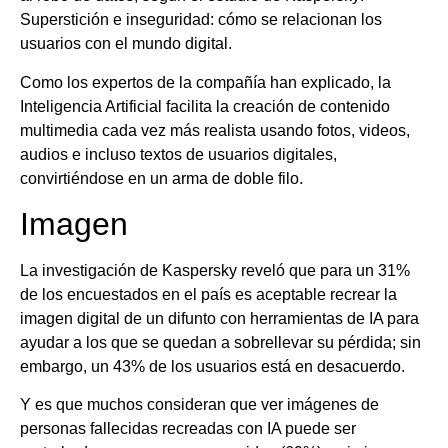
Superstición e inseguridad: cómo se relacionan los
usuarios con el mundo digital.
Como los expertos de la compañía han explicado, la
Inteligencia Artificial facilita la creación de contenido
multimedia cada vez más realista usando fotos, videos,
audios e incluso textos de usuarios digitales,
convirtiéndose en un arma de doble filo.
Imagen
La investigación de Kaspersky reveló que para un 31%
de los encuestados en el país es aceptable recrear la
imagen digital de un difunto con herramientas de IA para
ayudar a los que se quedan a sobrellevar su pérdida; sin
embargo, un 43% de los usuarios está en desacuerdo.
Y es que muchos consideran que ver imágenes de
personas fallecidas recreadas con IA puede ser