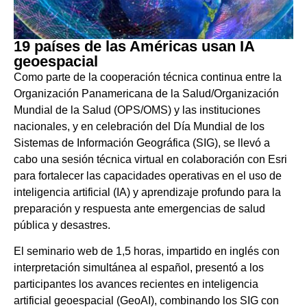
19 países de las Américas usan IA
geoespacial
Como parte de la cooperación técnica continua entre la
Organización Panamericana de la Salud/Organización
Mundial de la Salud (OPS/OMS) y las instituciones
nacionales, y en celebración del Día Mundial de los
Sistemas de Información Geográfica (SIG), se llevó a
cabo una sesión técnica virtual en colaboración con Esri
para fortalecer las capacidades operativas en el uso de
inteligencia artificial (IA) y aprendizaje profundo para la
preparación y respuesta ante emergencias de salud
pública y desastres.
El seminario web de 1,5 horas, impartido en inglés con
interpretación simultánea al español, presentó a los
participantes los avances recientes en inteligencia
artificial geoespacial (GeoAI), combinando los SIG con