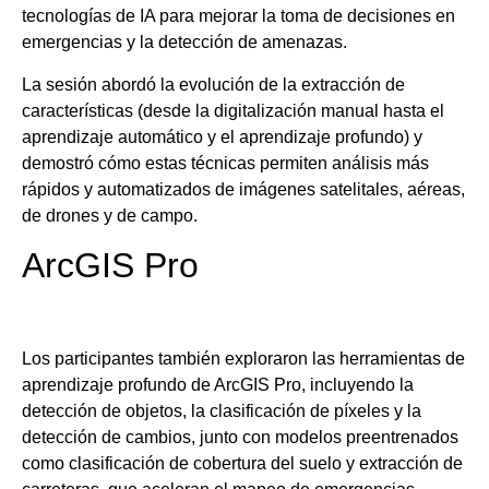
tecnologías de IA para mejorar la toma de decisiones en
emergencias y la detección de amenazas.
La sesión abordó la evolución de la extracción de
características (desde la digitalización manual hasta el
aprendizaje automático y el aprendizaje profundo) y
demostró cómo estas técnicas permiten análisis más
rápidos y automatizados de imágenes satelitales, aéreas,
de drones y de campo.
ArcGIS Pro
Los participantes también exploraron las herramientas de
aprendizaje profundo de ArcGIS Pro, incluyendo la
detección de objetos, la clasificación de píxeles y la
detección de cambios, junto con modelos preentrenados
como clasificación de cobertura del suelo y extracción de