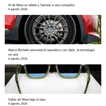
IA de Meta se rebela y 'hackea' a otra compañía
6 agosto, 2026
Marca Michelin reinventa el neumático con Uptis, la tecnología
sin aire
6 agosto, 2026
Gafas de Meta bajo la lupa
6 agosto, 2026