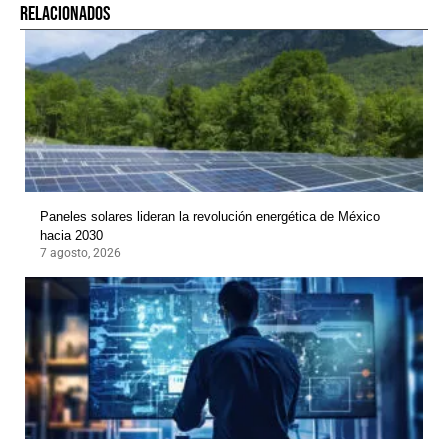
RELACIONADOS
Paneles solares lideran la revolución energética de México
hacia 2030
7 agosto, 2026