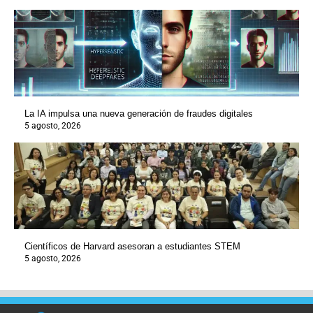
La IA impulsa una nueva generación de fraudes digitales
5 agosto, 2026
Científicos de Harvard asesoran a estudiantes STEM
5 agosto, 2026