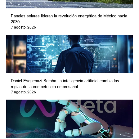
Paneles solares lideran la revolución energética de México hacia
2030
7 agosto, 2026
Daniel Esquenazi Beraha: la inteligencia artificial cambia las
reglas de la competencia empresarial
7 agosto, 2026