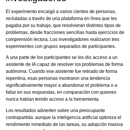
El experimento encargó a varios cientos de personas,
reclutadas a través de una plataforma en línea que les
pagaba por su trabajo, que resolvieran distintos tipos de
problemas, desde fracciones sencillas hasta ejercicios de
comprensión lectora. Los investigadores realizaron tres
experimentos con grupos separados de participantes.
A una parte de los participantes se les dio acceso a un
asistente de IA capaz de resolver los problemas de forma
autónoma. Cuando ese asistente fue retirado de forma
repentina, esas personas mostraron una tendencia
significativamente mayor a abandonar el problema o a
fallar en sus respuestas, en comparación con quienes
nunca habían tenido acceso a la herramienta.
Los resultados advierten sobre una preocupante
contrapartida: aunque la inteligencia artificial optimiza el
rendimiento inmediato de las tareas, su adopción masiva