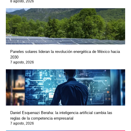
8 agosto, 2026
Paneles solares lideran la revolución energética de México hacia
2030
7 agosto, 2026
Daniel Esquenazi Beraha: la inteligencia artificial cambia las
reglas de la competencia empresarial
7 agosto, 2026