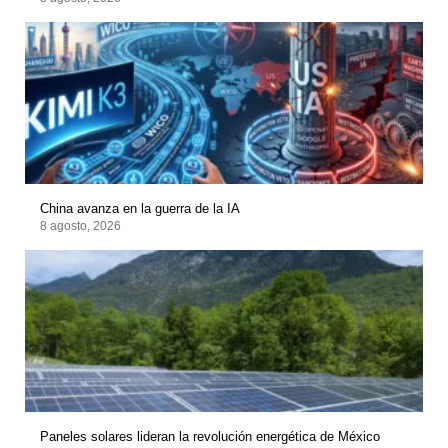
China avanza en la guerra de la IA
8 agosto, 2026
Paneles solares lideran la revolución energética de México