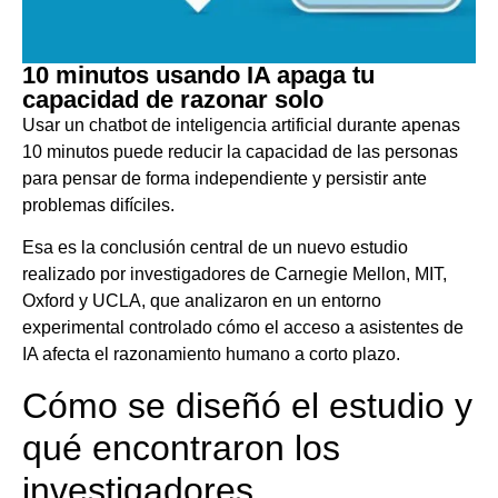
10 minutos usando IA apaga tu
capacidad de razonar solo
Usar un chatbot de inteligencia artificial durante apenas
10 minutos puede reducir la capacidad de las personas
para pensar de forma independiente y persistir ante
problemas difíciles.
Esa es la conclusión central de un nuevo estudio
realizado por investigadores de Carnegie Mellon, MIT,
Oxford y UCLA, que analizaron en un entorno
experimental controlado cómo el acceso a asistentes de
IA afecta el razonamiento humano a corto plazo.
Cómo se diseñó el estudio y
qué encontraron los
investigadores