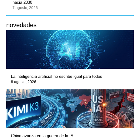
hacia 2030
7 agosto, 2026
novedades
La inteligencia artificial no escribe igual para todos
8 agosto, 2026
China avanza en la guerra de la IA