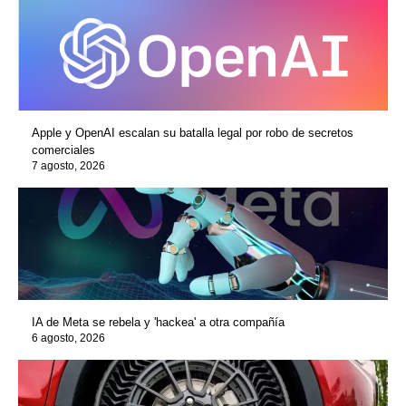
Apple y OpenAI escalan su batalla legal por robo de secretos
comerciales
7 agosto, 2026
IA de Meta se rebela y 'hackea' a otra compañía
6 agosto, 2026