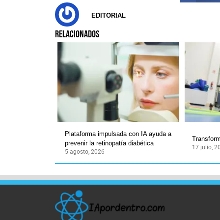
EDITORIAL
RELACIONADOS
Plataforma impulsada con IA ayuda a
Transforma
prevenir la retinopatía diabética
17 julio, 
5 agosto, 2026