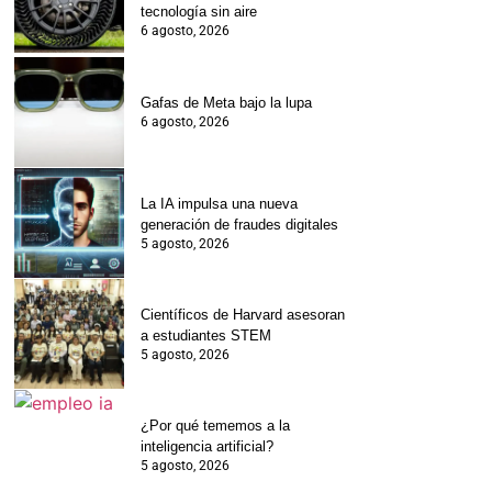
tecnología sin aire
6 agosto, 2026
Gafas de Meta bajo la lupa
6 agosto, 2026
La IA impulsa una nueva
generación de fraudes digitales
5 agosto, 2026
Científicos de Harvard asesoran
a estudiantes STEM
5 agosto, 2026
¿Por qué tememos a la
inteligencia artificial?
5 agosto, 2026