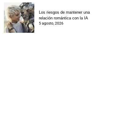
Los riesgos de mantener una
relación romántica con la IA
5 agosto, 2026