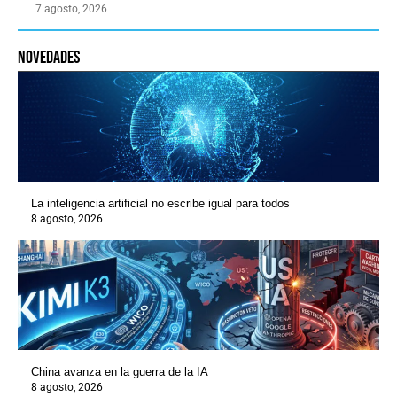
7 agosto, 2026
novedades
La inteligencia artificial no escribe igual para todos
8 agosto, 2026
China avanza en la guerra de la IA
8 agosto, 2026