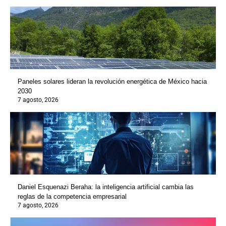
Paneles solares lideran la revolución energética de México hacia
2030
7 agosto, 2026
Daniel Esquenazi Beraha: la inteligencia artificial cambia las
reglas de la competencia empresarial
7 agosto, 2026