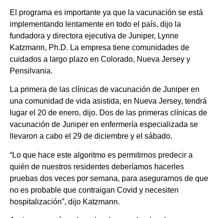
El programa es importante ya que la vacunación se está
implementando lentamente en todo el país, dijo la
fundadora y directora ejecutiva de Juniper, Lynne
Katzmann, Ph.D. La empresa tiene comunidades de
cuidados a largo plazo en Colorado, Nueva Jersey y
Pensilvania.
La primera de las clínicas de vacunación de Juniper en
una comunidad de vida asistida, en Nueva Jersey, tendrá
lugar el 20 de enero, dijo. Dos de las primeras clínicas de
vacunación de Juniper en enfermería especializada se
llevaron a cabo el 29 de diciembre y el sábado.
“Lo que hace este algoritmo es permitirnos predecir a
quién de nuestros residentes deberíamos hacerles
pruebas dos veces por semana, para asegurarnos de que
no es probable que contraigan Covid y necesiten
hospitalización”, dijo Katzmann.