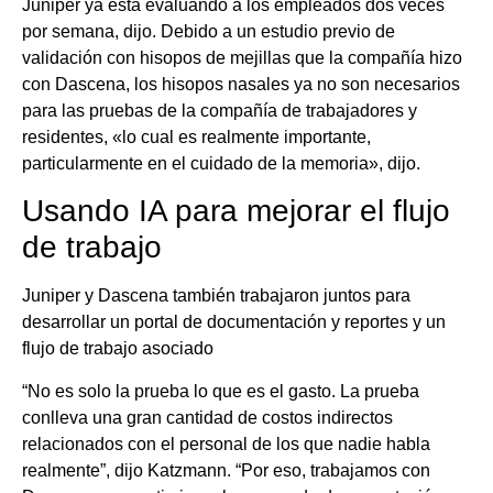
Juniper ya está evaluando a los empleados dos veces
por semana, dijo. Debido a un estudio previo de
validación con hisopos de mejillas que la compañía hizo
con Dascena, los hisopos nasales ya no son necesarios
para las pruebas de la compañía de trabajadores y
residentes, «lo cual es realmente importante,
particularmente en el cuidado de la memoria», dijo.
Usando IA para mejorar el flujo
de trabajo
Juniper y Dascena también trabajaron juntos para
desarrollar un portal de documentación y reportes y un
flujo de trabajo asociado
“No es solo la prueba lo que es el gasto. La prueba
conlleva una gran cantidad de costos indirectos
relacionados con el personal de los que nadie habla
realmente”, dijo Katzmann. “Por eso, trabajamos con