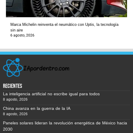
Marca Michelin reinventa el neumático con Uptis, la tecnología
sin aire
6 agosto, 2026
recientes
La inteligencia artificial no escribe igual para todos
8 agosto, 2026
China avanza en la guerra de la IA
8 agosto, 2026
Paneles solares lideran la revolución energética de México hacia
2030