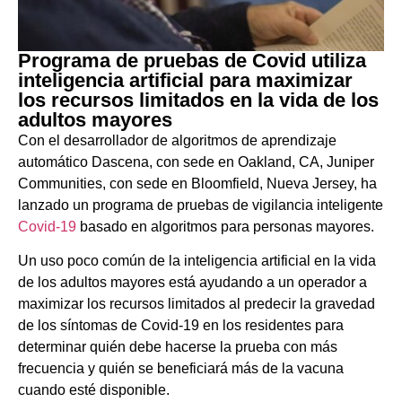
Programa de pruebas de Covid utiliza
inteligencia artificial para maximizar
los recursos limitados en la vida de los
adultos mayores
Con el desarrollador de algoritmos de aprendizaje
automático Dascena, con sede en Oakland, CA, Juniper
Communities, con sede en Bloomfield, Nueva Jersey, ha
lanzado un programa de pruebas de vigilancia inteligente
Covid-19
basado en algoritmos para personas mayores.
Un uso poco común de la inteligencia artificial en la vida
de los adultos mayores está ayudando a un operador a
maximizar los recursos limitados al predecir la gravedad
de los síntomas de Covid-19 en los residentes para
determinar quién debe hacerse la prueba con más
frecuencia y quién se beneficiará más de la vacuna
cuando esté disponible.