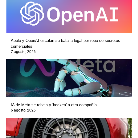
Apple y OpenAI escalan su batalla legal por robo de secretos
comerciales
7 agosto, 2026
IA de Meta se rebela y 'hackea' a otra compañía
6 agosto, 2026