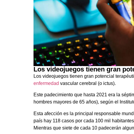
Los videojuegos tienen gran pote
Los videojuegos tienen gran potencial terapéuti
enfermedad
vascular cerebral (o ictus).
Este padecimiento que hasta 2021 era la sépti
hombres mayores de 65 años), según el Institut
Esta afección es la principal responsable mund
país hay 118 casos por cada 100 mil habitantes, 
Mientras que siete de cada 10 padecerán algun