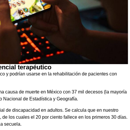
ncial terapéutico
co y podrían usarse en la rehabilitación de pacientes con
ma causa de muerte en México con 37 mil decesos (la mayoría
o Nacional de Estadística y Geografía.
ial de discapacidad en adultos. Se calcula que en nuestro
de los cuales el 20 por ciento fallece en los primeros 30 días.
a secuela.