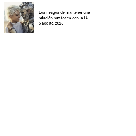
Los riesgos de mantener una
relación romántica con la IA
5 agosto, 2026