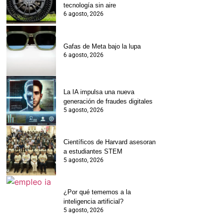
tecnología sin aire
6 agosto, 2026
Gafas de Meta bajo la lupa
6 agosto, 2026
La IA impulsa una nueva
generación de fraudes digitales
5 agosto, 2026
Científicos de Harvard asesoran
a estudiantes STEM
5 agosto, 2026
¿Por qué tememos a la
inteligencia artificial?
5 agosto, 2026