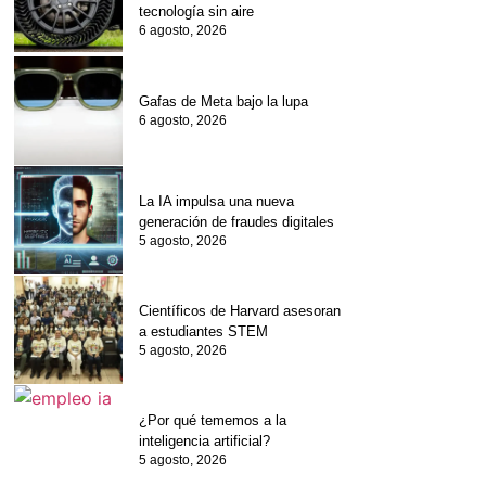
tecnología sin aire
6 agosto, 2026
Gafas de Meta bajo la lupa
6 agosto, 2026
La IA impulsa una nueva
generación de fraudes digitales
5 agosto, 2026
Científicos de Harvard asesoran
a estudiantes STEM
5 agosto, 2026
¿Por qué tememos a la
inteligencia artificial?
5 agosto, 2026