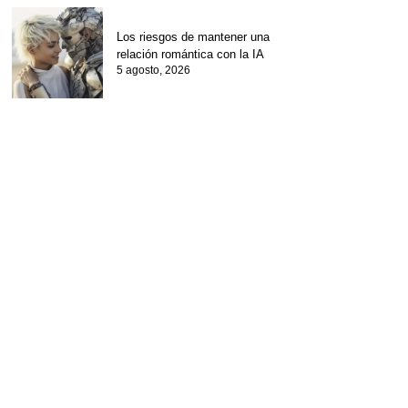
Los riesgos de mantener una
relación romántica con la IA
5 agosto, 2026